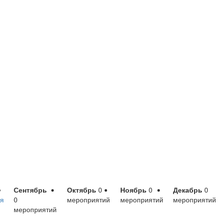
Сентябрь
Октябрь
0
Ноябрь
0
Декабрь
0
я
0
мероприятий
мероприятий
мероприятий
мероприятий