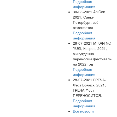
Подробная
информация
30-08-2021
AniCon
2021, Санкт-
Петербург, всё
отменяется
Подробная
информация
28-07-2021
MIKAN NO
YUKI, Ковров, 2021,
вынужденно
переносим фестиваль
на 2022 год
Подробная
информация
28-07-2021
ГРЕЧА-
Фест Брянск, 2021,
ГРЕЧА-Фест
ПЕРЕНОСИТСЯ.
Подробная
информация
Все новости