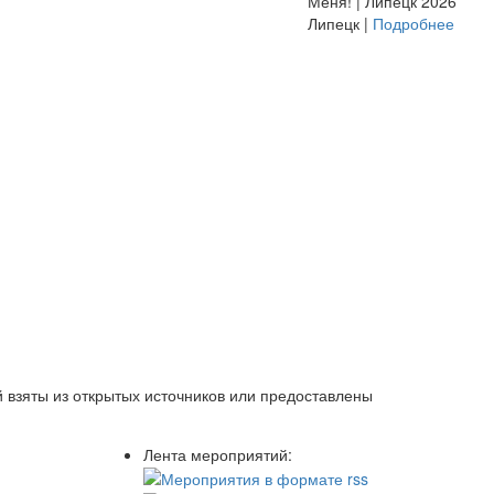
Меня! | Липецк 2026
Липецк |
Подробнее
 взяты из открытых источников или предоставлены
Лента мероприятий: