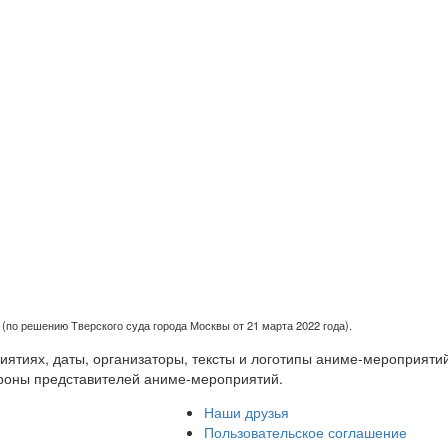
(по решению Тверского суда города Москвы от 21 марта 2022 года).
тиях, даты, организаторы, тексты и логотипы аниме-мероприятий
роны представителей аниме-мероприятий.
Наши друзья
Пользовательское соглашение