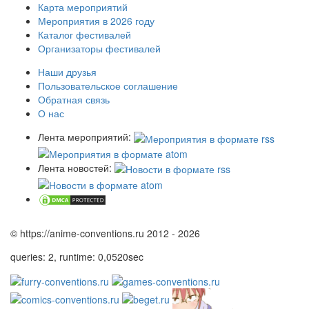
Карта мероприятий
Мероприятия в 2026 году
Каталог фестивалей
Организаторы фестивалей
Наши друзья
Пользовательское соглашение
Обратная связь
О нас
Лента мероприятий:
Лента новостей:
© https://anime-conventions.ru 2012 - 2026
queries: 2, runtime: 0,0520sec