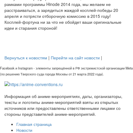
рамками программы Hinode 2014 года, мы желаем не
расстраиваться, а зарядиться жаждой косплей-победы 20
апреля и потрясти отборочную комиссию в 2015 году!
Косплей-фортуна ни за что не обойдет ваши оригинальные
идеи и старания стороной!
Вернуться к новостям
|
Перейти на сайт новости
|
Facebook и Instagram - элементы запрещённой в РФ экстремистской организации Meta
(по решению Тверского суда города Москвы от 21 марта 2022 года).
Информация об аниме-мероприятиях, даты, организаторы,
тексты и логотипы аниме-мероприятий взяты из открытых
источников или предоставлены ответственными лицами со
стороны представителей аниме-мероприятий.
Главная страница
Новости