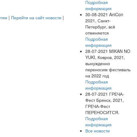
Подробная
информация
30-08-2021
AniCon
стям
|
Перейти на сайт новости
|
2021, Санкт-
Петербург, всё
отменяется
Подробная
информация
28-07-2021
MIKAN NO
YUKI, Ковров, 2021,
вынужденно
переносим фестиваль
на 2022 год
Подробная
информация
28-07-2021
ГРЕЧА-
Фест Брянск, 2021,
ГРЕЧА-Фест
ПЕРЕНОСИТСЯ.
Подробная
информация
Все новости