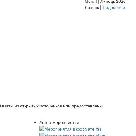
Меня! | Липецк 2026
Липецк |
Подробнее
 взяты из открытых источников или предоставлены
Лента мероприятий: