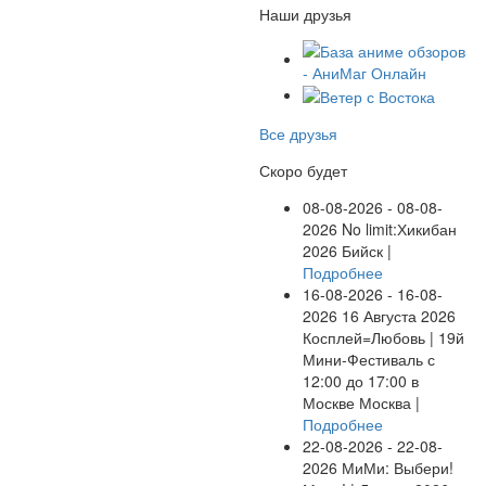
Наши друзья
Все друзья
Скоро будет
08-08-2026 - 08-08-
2026
No limit:Хикибан
2026
Бийск |
Подробнее
16-08-2026 - 16-08-
2026
16 Августа 2026
Косплей=Любовь | 19й
Мини-Фестиваль с
12:00 до 17:00 в
Москве
Москва |
Подробнее
22-08-2026 - 22-08-
2026
МиМи: Выбери!