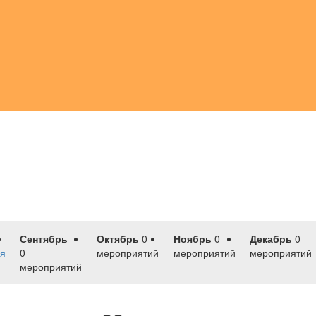
Сентябрь
Октябрь
0
Ноябрь
0
Декабрь
0
я
0
мероприятий
мероприятий
мероприятий
мероприятий