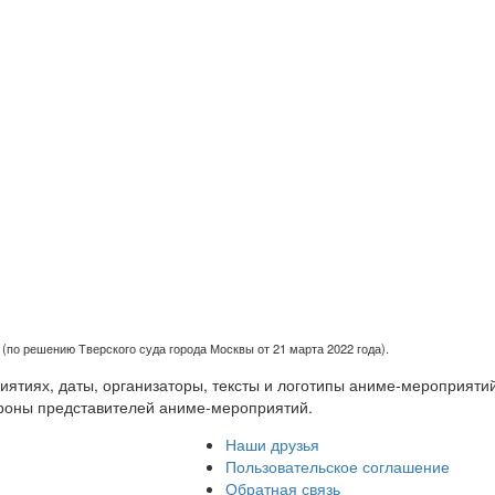
(по решению Тверского суда города Москвы от 21 марта 2022 года).
тиях, даты, организаторы, тексты и логотипы аниме-мероприятий
роны представителей аниме-мероприятий.
Наши друзья
Пользовательское соглашение
Обратная связь