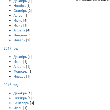
Декабрь
[1]
Ноябрь
[1]
Октябрь
[2]
Август
[1]
Июль
[4]
Июнь
[1]
Апрель
[4]
Февраль
[3]
Январь
[1]
2017 год
Декабрь
[1]
Июнь
[1]
Апрель
[1]
Февраль
[1]
Январь
[1]
2016 год
Декабрь
[1]
Октябрь
[1]
Сентябрь
[3]
Июль
[1]