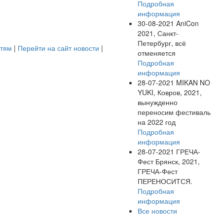
Подробная
информация
30-08-2021
AniCon
2021, Санкт-
Петербург, всё
стям
|
Перейти на сайт новости
|
отменяется
Подробная
информация
28-07-2021
MIKAN NO
YUKI, Ковров, 2021,
вынужденно
переносим фестиваль
на 2022 год
Подробная
информация
28-07-2021
ГРЕЧА-
Фест Брянск, 2021,
ГРЕЧА-Фест
ПЕРЕНОСИТСЯ.
Подробная
информация
Все новости