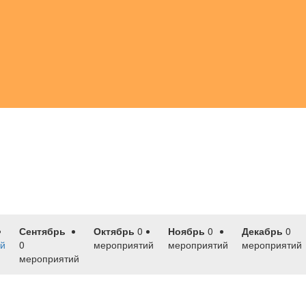
Сентябрь
Октябрь
0
Ноябрь
0
Декабрь
0
й
0
мероприятий
мероприятий
мероприятий
мероприятий