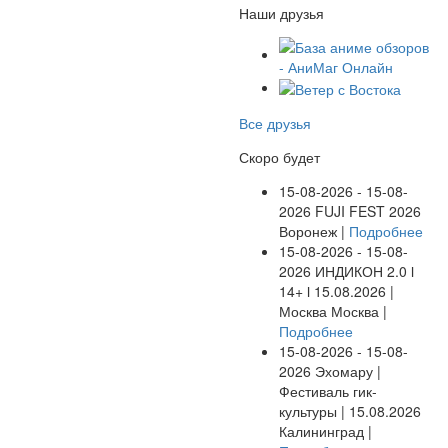
Наши друзья
Все друзья
Скоро будет
15-08-2026 - 15-08-
2026
FUJI FEST 2026
Воронеж |
Подробнее
15-08-2026 - 15-08-
2026
ИНДИКОН 2.0 ӏ
14+ ӏ 15.08.2026 |
Москва
Москва |
Подробнее
15-08-2026 - 15-08-
2026
Эхомару |
Фестиваль гик-
культуры | 15.08.2026
Калининград |