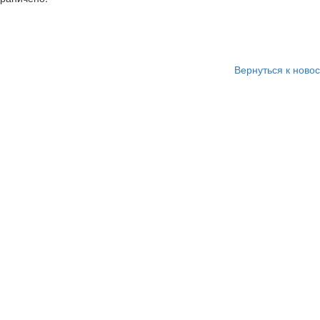
Вернуться к ново