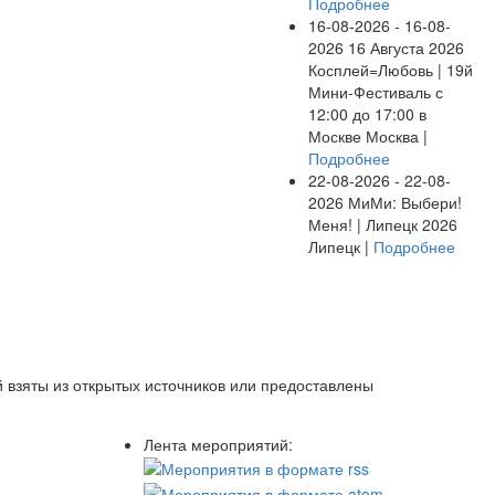
Подробнее
16-08-2026 - 16-08-
2026
16 Августа 2026
Косплей=Любовь | 19й
Мини-Фестиваль с
12:00 до 17:00 в
Москве
Москва |
Подробнее
22-08-2026 - 22-08-
2026
МиМи: Выбери!
Меня! | Липецк 2026
Липецк |
Подробнее
 взяты из открытых источников или предоставлены
Лента мероприятий: