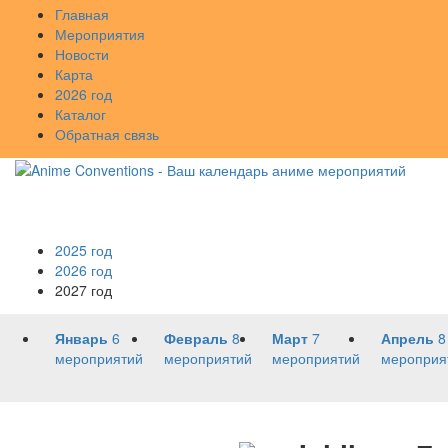
Главная
Мероприятия
Новости
Карта
2026 год
Каталог
Обратная связь
2025 год
2026 год
2027 год
Январь
6
Февраль
8
Март
7
Апрель
8
мероприятий
мероприятий
мероприятий
мероприя