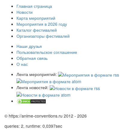
Главная страница
Новости
Карта мероприятий
Мероприятия в 2026 году
Каталог фестивалей
Организаторы фестивалей
Наши друзья
Пользовательское соглашение
Обратная связь
О нас
Лента мероприятий:
Лента новостей:
© https://anime-conventions.ru 2012 - 2026
queries: 2, runtime: 0,0397sec