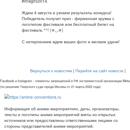
#imagiro2014.
Ждем 4 августа и узнаем результаты конкурса!
Победитель получит приз - фирменная кружка с
логотипом фестиваля или бесплатный билет на
фестиваль ^^! (✯◡✯)
С нетерпением ждем ваших фото и желаем удачи!
Вернуться к новостям
|
Перейти на сайт новости
|
Facebook и Instagram - элементы запрещённой в РФ экстремистской организации Meta
(по решению Тверского суда города Москвы от 21 марта 2022 года).
Информация об аниме-мероприятиях, даты, организаторы,
тексты и логотипы аниме-мероприятий взяты из открытых
источников или предоставлены ответственными лицами со
стороны представителей аниме-мероприятий.