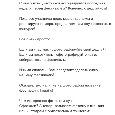
С чем у всех участников ассоциируется последняя
неделя перед фестивалем? Конечно, с дедлайном!
Пока все участники доделывают костюмы и
репетируют номера, предлагаем вам поучаствовать в
конкурсе!
Всё очень просто:
Если вы участник - сфотографируйте свой дедлайн.
Если вы посетитель - сфотографируйте как вы
собираетесь на фестиваль.
Иными словами, Вам предстоит сделать сигну
нашему фестивалю!
Обязательно наличие на фотографии название
фестиваля: Imagiro!
Чем интереснее фото, тем лучше!
Сфоткали? А теперь заливаем фоточку в вконтакт
или инстаграм с обязательным хэштегом: