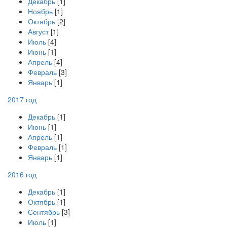
Декабрь
[1]
Ноябрь
[1]
Октябрь
[2]
Август
[1]
Июль
[4]
Июнь
[1]
Апрель
[4]
Февраль
[3]
Январь
[1]
2017 год
Декабрь
[1]
Июнь
[1]
Апрель
[1]
Февраль
[1]
Январь
[1]
2016 год
Декабрь
[1]
Октябрь
[1]
Сентябрь
[3]
Июль
[1]