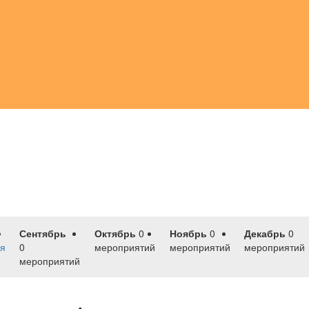
Сентябрь
Октябрь
0
Ноябрь
0
Декабрь
0
я
0
мероприятий
мероприятий
мероприятий
мероприятий