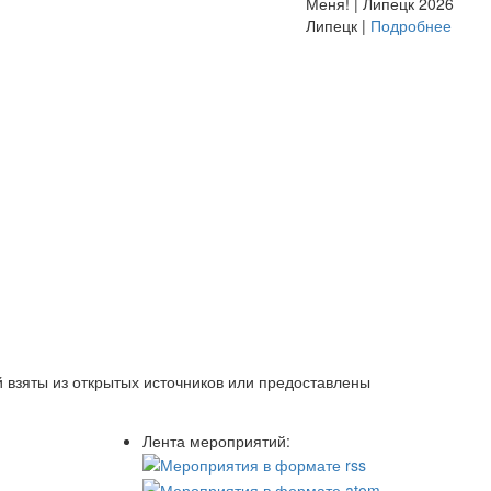
Меня! | Липецк 2026
Липецк |
Подробнее
 взяты из открытых источников или предоставлены
Лента мероприятий: