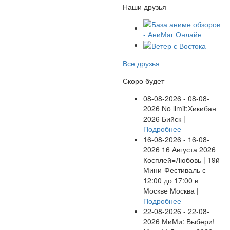
Наши друзья
Все друзья
Скоро будет
08-08-2026 - 08-08-
2026
No limit:Хикибан
2026
Бийск |
Подробнее
16-08-2026 - 16-08-
2026
16 Августа 2026
Косплей=Любовь | 19й
Мини-Фестиваль с
12:00 до 17:00 в
Москве
Москва |
Подробнее
22-08-2026 - 22-08-
2026
МиМи: Выбери!