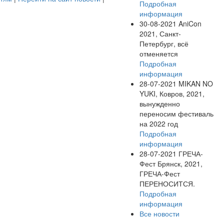
Подробная
информация
30-08-2021
AniCon
2021, Санкт-
Петербург, всё
отменяется
Подробная
информация
28-07-2021
MIKAN NO
YUKI, Ковров, 2021,
вынужденно
переносим фестиваль
на 2022 год
Подробная
информация
28-07-2021
ГРЕЧА-
Фест Брянск, 2021,
ГРЕЧА-Фест
ПЕРЕНОСИТСЯ.
Подробная
информация
Все новости