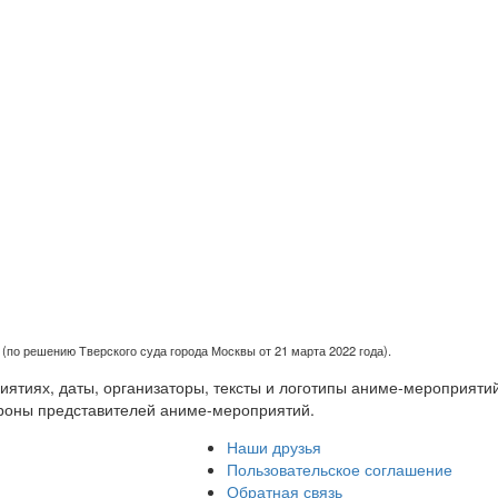
(по решению Тверского суда города Москвы от 21 марта 2022 года).
тиях, даты, организаторы, тексты и логотипы аниме-мероприятий
роны представителей аниме-мероприятий.
Наши друзья
Пользовательское соглашение
Обратная связь