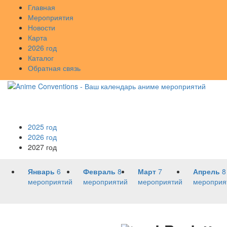
Главная
Мероприятия
Новости
Карта
2026 год
Каталог
Обратная связь
2025 год
2026 год
2027 год
Январь
6
Февраль
8
Март
7
Апрель
8
мероприятий
мероприятий
мероприятий
мероприя