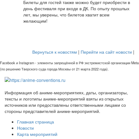
Билеты для гостей также можно будет приобрести в
день фестиваля при входе в ДК. По опыту прошлых
лет, мы уверены, что билетов хватит всем
желающим!
Вернуться к новостям
|
Перейти на сайт новости
|
Facebook и Instagram - элементы запрещённой в РФ экстремистской организации Meta
(по решению Тверского суда города Москвы от 21 марта 2022 года).
Информация об аниме-мероприятиях, даты, организаторы,
тексты и логотипы аниме-мероприятий взяты из открытых
источников или предоставлены ответственными лицами со
стороны представителей аниме-мероприятий.
Главная страница
Новости
Карта мероприятий