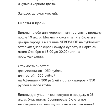
и кулисы черного цвета.
Занавес автоматический.
Билеты и бронь
Билеты на оба дня мероприятия поступят в продажу
после 19 июля. Москвичи смогут купить билеты в
центре города в магазине NEKOSHOP на субботних
встречах джерокеров (каждую субботу в Парке 50-
летия Октября с 18:00 до 20:00) или на
прослушивании.
Стоимость билетов:
для участников - 250 рублей
для гостей - 500 рублей
на Афтепати - 300 рублей у организаторов и 350
рублей в кассе клуба.
Билеты для участников поступят в продажу с 26
июля. Участникам бронировать билеты нет
необходимости, потому что они и так отложены!