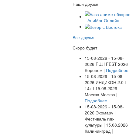
Наши друзья
Все друзья
Скоро будет
15-08-2026 - 15-08-
2026
FUJI FEST 2026
Воронеж |
Подробнее
15-08-2026 - 15-08-
2026
ИНДИКОН 2.0 ӏ
14+ ӏ 15.08.2026 |
Москва
Москва |
Подробнее
15-08-2026 - 15-08-
2026
Эхомару |
Фестиваль гик-
культуры | 15.08.2026
Калининград |