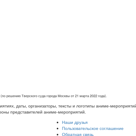
(по решению Тверского суда города Москвы от 21 марта 2022 года).
тиях, даты, организаторы, тексты и логотипы аниме-мероприятий
роны представителей аниме-мероприятий.
Наши друзья
Пользовательское соглашение
Обратная связь