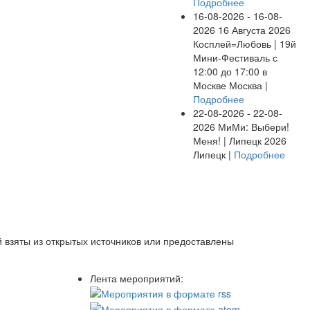
Подробнее
16-08-2026 - 16-08-
2026
16 Августа 2026
Косплей=Любовь | 19й
Мини-Фестиваль с
12:00 до 17:00 в
Москве
Москва |
Подробнее
22-08-2026 - 22-08-
2026
МиМи: Выбери!
Меня! | Липецк 2026
Липецк |
Подробнее
 взяты из открытых источников или предоставлены
Лента мероприятий: