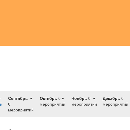
Сентябрь
Октябрь
0
Ноябрь
0
Декабрь
0
й
0
мероприятий
мероприятий
мероприятий
мероприятий