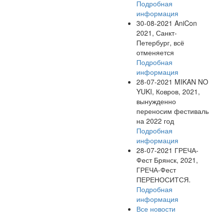
Подробная
информация
30-08-2021
AniCon
2021, Санкт-
Петербург, всё
отменяется
Подробная
информация
28-07-2021
MIKAN NO
YUKI, Ковров, 2021,
вынужденно
переносим фестиваль
на 2022 год
Подробная
информация
28-07-2021
ГРЕЧА-
Фест Брянск, 2021,
ГРЕЧА-Фест
ПЕРЕНОСИТСЯ.
Подробная
информация
Все новости