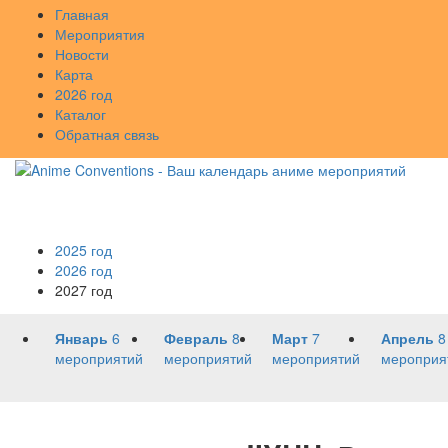
Главная
Мероприятия
Новости
Карта
2026 год
Каталог
Обратная связь
2025 год
2026 год
2027 год
Январь
6
Февраль
8
Март
7
Апрель
8
мероприятий
мероприятий
мероприятий
мероприя