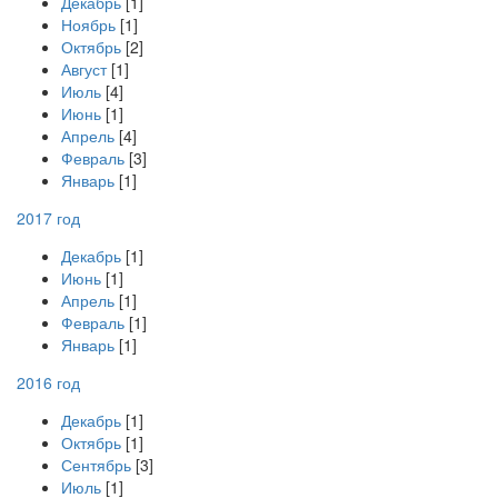
Декабрь
[1]
Ноябрь
[1]
Октябрь
[2]
Август
[1]
Июль
[4]
Июнь
[1]
Апрель
[4]
Февраль
[3]
Январь
[1]
2017 год
Декабрь
[1]
Июнь
[1]
Апрель
[1]
Февраль
[1]
Январь
[1]
2016 год
Декабрь
[1]
Октябрь
[1]
Сентябрь
[3]
Июль
[1]