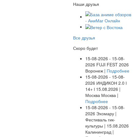
Наши друзья
Все друзья
Скоро будет
15-08-2026 - 15-08-
2026
FUJI FEST 2026
Воронеж |
Подробнее
15-08-2026 - 15-08-
2026
ИНДИКОН 2.0 ӏ
14+ ӏ 15.08.2026 |
Москва
Москва |
Подробнее
15-08-2026 - 15-08-
2026
Эхомару |
Фестиваль гик-
культуры | 15.08.2026
Калининград |