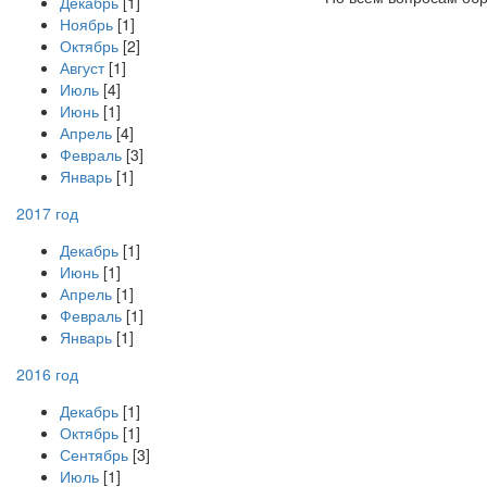
Декабрь
[1]
Ноябрь
[1]
Октябрь
[2]
Август
[1]
Июль
[4]
Июнь
[1]
Апрель
[4]
Февраль
[3]
Январь
[1]
2017 год
Декабрь
[1]
Июнь
[1]
Апрель
[1]
Февраль
[1]
Январь
[1]
2016 год
Декабрь
[1]
Октябрь
[1]
Сентябрь
[3]
Июль
[1]