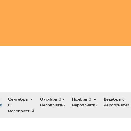
Сентябрь
Октябрь
0
Ноябрь
0
Декабрь
0
й
0
мероприятий
мероприятий
мероприятий
мероприятий