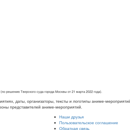
(по решению Тверского суда города Москвы от 21 марта 2022 года).
тиях, даты, организаторы, тексты и логотипы аниме-мероприятий
роны представителей аниме-мероприятий.
Наши друзья
Пользовательское соглашение
Обратная связь