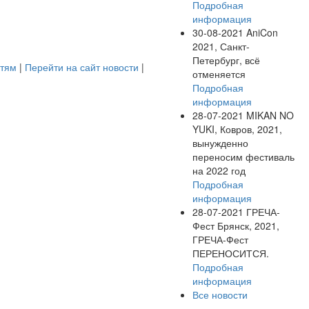
Подробная
информация
30-08-2021
AniCon
2021, Санкт-
Петербург, всё
стям
|
Перейти на сайт новости
|
отменяется
Подробная
информация
28-07-2021
MIKAN NO
YUKI, Ковров, 2021,
вынужденно
переносим фестиваль
на 2022 год
Подробная
информация
28-07-2021
ГРЕЧА-
Фест Брянск, 2021,
ГРЕЧА-Фест
ПЕРЕНОСИТСЯ.
Подробная
информация
Все новости