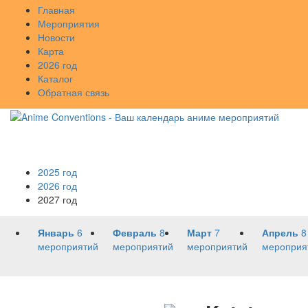
Главная
Мероприятия
Новости
Карта
2026 год
Каталог
Обратная связь
2025 год
2026 год
2027 год
Январь
6
Февраль
8
Март
7
Апрель
8
мероприятий
мероприятий
мероприятий
мероприя