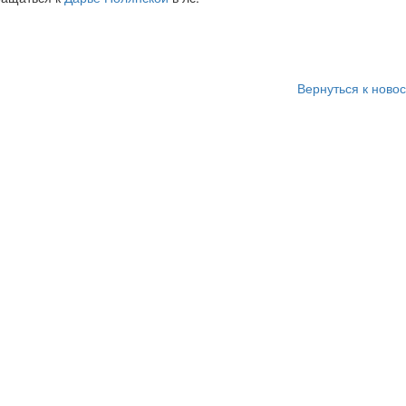
Вернуться к ново