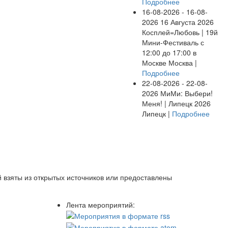
Подробнее
16-08-2026 - 16-08-
2026
16 Августа 2026
Косплей=Любовь | 19й
Мини-Фестиваль с
12:00 до 17:00 в
Москве
Москва |
Подробнее
22-08-2026 - 22-08-
2026
МиМи: Выбери!
Меня! | Липецк 2026
Липецк |
Подробнее
 взяты из открытых источников или предоставлены
Лента мероприятий: