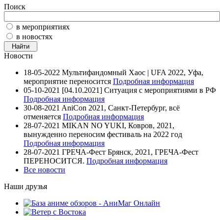
Поиск
в мероприятиях
в новостях
Новости
18-05-2022
Мультифандомный Хаос | UFA 2022, Уфа,
мероприятие переносится
Подробная информация
05-10-2021
[04.10.2021] Ситуация с мероприятиями в РФ
Подробная информация
30-08-2021
AniCon 2021, Санкт-Петербург, всё
отменяется
Подробная информация
28-07-2021
MIKAN NO YUKI, Ковров, 2021,
вынужденно переносим фестиваль на 2022 год
Подробная информация
28-07-2021
ГРЕЧА-Фест Брянск, 2021, ГРЕЧА-Фест
ПЕРЕНОСИТСЯ.
Подробная информация
Все новости
Наши друзья