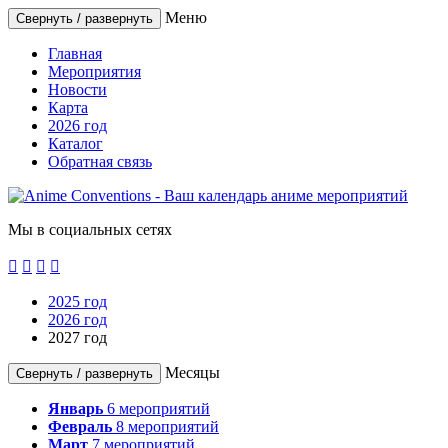
Меню
Свернуть / развернуть
Главная
Мероприятия
Новости
Карта
2026 год
Каталог
Обратная связь
Мы в социальных сетях




2025 год
2026 год
2027 год
Месяцы
Свернуть / развернуть
Январь
6
мероприятий
Февраль
8
мероприятий
Март
7
мероприятий