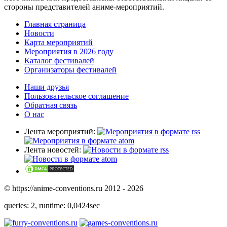
стороны представителей аниме-мероприятий.
Главная страница
Новости
Карта мероприятий
Мероприятия в 2026 году
Каталог фестивалей
Организаторы фестивалей
Наши друзья
Пользовательское соглашение
Обратная связь
О нас
Лента мероприятий:
Лента новостей:
© https://anime-conventions.ru 2012 - 2026
queries: 2, runtime: 0,0424sec