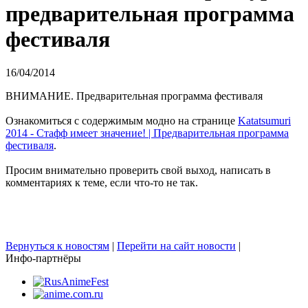
предварительная программа
фестиваля
16/04/2014
ВНИМАНИЕ. Предварительная программа фестиваля
Ознакомиться с содержимым модно на странице
Katatsumuri
2014 - Стафф имеет значение! | Предварительная программа
фестиваля
.
Просим внимательно проверить свой выход, написать в
комментариях к теме, если что-то не так.
Вернуться к новостям
|
Перейти на сайт новости
|
Инфо-партнёры