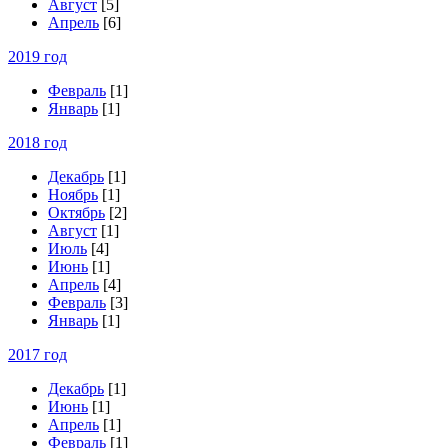
Август
[5]
Апрель
[6]
2019 год
Февраль
[1]
Январь
[1]
2018 год
Декабрь
[1]
Ноябрь
[1]
Октябрь
[2]
Август
[1]
Июль
[4]
Июнь
[1]
Апрель
[4]
Февраль
[3]
Январь
[1]
2017 год
Декабрь
[1]
Июнь
[1]
Апрель
[1]
Февраль
[1]