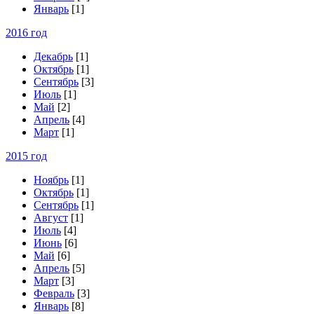
Январь
[1]
2016 год
Декабрь
[1]
Октябрь
[1]
Сентябрь
[3]
Июль
[1]
Май
[2]
Апрель
[4]
Март
[1]
2015 год
Ноябрь
[1]
Октябрь
[1]
Сентябрь
[1]
Август
[1]
Июль
[4]
Июнь
[6]
Май
[6]
Апрель
[5]
Март
[3]
Февраль
[3]
Январь
[8]