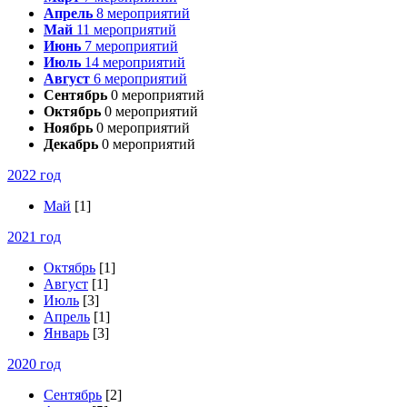
Апрель
8
мероприятий
Май
11
мероприятий
Июнь
7
мероприятий
Июль
14
мероприятий
Август
6
мероприятий
Сентябрь
0
мероприятий
Октябрь
0
мероприятий
Ноябрь
0
мероприятий
Декабрь
0
мероприятий
2022 год
Май
[1]
2021 год
Октябрь
[1]
Август
[1]
Июль
[3]
Апрель
[1]
Январь
[3]
2020 год
Сентябрь
[2]