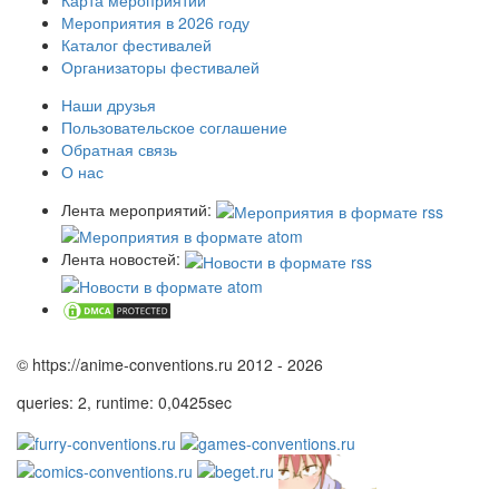
Мероприятия в 2026 году
Каталог фестивалей
Организаторы фестивалей
Наши друзья
Пользовательское соглашение
Обратная связь
О нас
Лента мероприятий:
Лента новостей:
© https://anime-conventions.ru 2012 - 2026
queries: 2, runtime: 0,0425sec