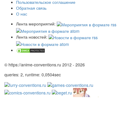
Пользовательское соглашение
Обратная связь
О нас
Лента мероприятий:
Лента новостей:
© https://anime-conventions.ru 2012 - 2026
queries: 2, runtime: 0,0504sec