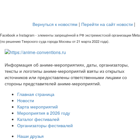
Вернуться к новостям
|
Перейти на сайт новости
|
Facebook и Instagram - элементы запрещённой в РФ экстремистской организации Meta
(по решению Тверского суда города Москвы от 21 марта 2022 года).
Информация об аниме-мероприятиях, даты, организаторы,
тексты и логотипы аниме-мероприятий взяты из открытых
источников или предоставлены ответственными лицами со
стороны представителей аниме-мероприятий.
Главная страница
Новости
Карта мероприятий
Мероприятия в 2026 году
Каталог фестивалей
Организаторы фестивалей
Наши друзья