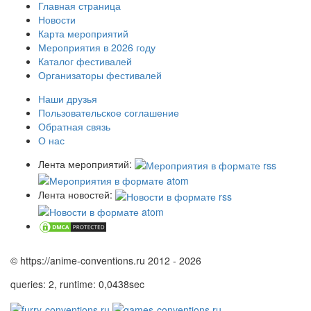
Главная страница
Новости
Карта мероприятий
Мероприятия в 2026 году
Каталог фестивалей
Организаторы фестивалей
Наши друзья
Пользовательское соглашение
Обратная связь
О нас
Лента мероприятий:
Лента новостей:
© https://anime-conventions.ru 2012 - 2026
queries: 2, runtime: 0,0438sec