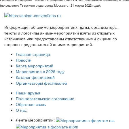
(по решению Тверского суда города Москвы от 21 марта 2022 года).
Информация об аниме-мероприятиях, даты, организаторы,
тексты и логотипы аниме-мероприятий взяты из открытых
источников или предоставлены ответственными лицами со
стороны представителей аниме-мероприятий.
Главная страница
Новости
Карта мероприятий
Мероприятия в 2026 году
Каталог фестивалей
Организаторы фестивалей
Наши друзья
Пользовательское соглашение
Обратная связь
О нас
Лента мероприятий: