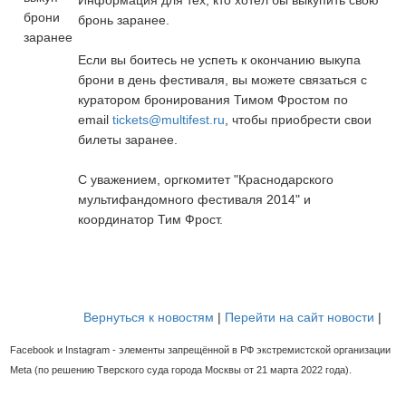
бронь заранее.
Если вы боитесь не успеть к окончанию выкупа
брони в день фестиваля, вы можете связаться с
куратором бронирования Тимом Фростом по
email
tickets@multifest.ru
, чтобы приобрести свои
билеты заранее.
С уважением, оргкомитет "Краснодарского
мультифандомного фестиваля 2014" и
координатор Тим Фрост.
Вернуться к новостям
|
Перейти на сайт новости
|
Facebook и Instagram - элементы запрещённой в РФ экстремистской организации
Meta (по решению Тверского суда города Москвы от 21 марта 2022 года).