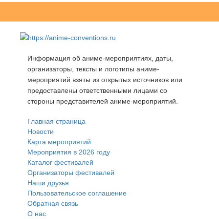
Информация об аниме-мероприятиях, даты,
организаторы, тексты и логотипы аниме-
мероприятий взяты из открытых источников или
предоставлены ответственными лицами со
стороны представителей аниме-мероприятий.
Главная страница
Новости
Карта мероприятий
Мероприятия в 2026 году
Каталог фестивалей
Организаторы фестивалей
Наши друзья
Пользовательское соглашение
Обратная связь
О нас