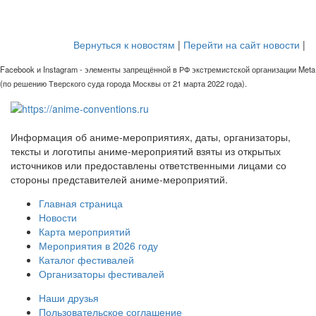
Вернуться к новостям
|
Перейти на сайт новости
|
Facebook и Instagram - элементы запрещённой в РФ экстремистской организации Meta
(по решению Тверского суда города Москвы от 21 марта 2022 года).
Информация об аниме-мероприятиях, даты, организаторы,
тексты и логотипы аниме-мероприятий взяты из открытых
источников или предоставлены ответственными лицами со
стороны представителей аниме-мероприятий.
Главная страница
Новости
Карта мероприятий
Мероприятия в 2026 году
Каталог фестивалей
Организаторы фестивалей
Наши друзья
Пользовательское соглашение