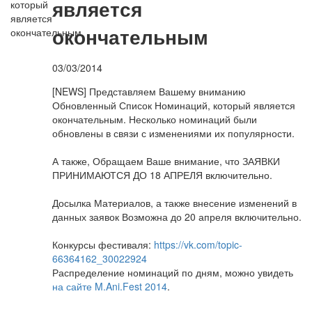
является
окончательным
03/03/2014
[NEWS] Представляем Вашему вниманию
Обновленный Список Номинаций, который является
окончательным. Несколько номинаций были
обновлены в связи с изменениями их популярности.
А также, Обращаем Ваше внимание, что ЗАЯВКИ
ПРИНИМАЮТСЯ ДО 18 АПРЕЛЯ включительно.
Досылка Материалов, а также внесение изменений в
данных заявок Возможна до 20 апреля включительно.
Конкурсы фестиваля:
https://vk.com/topic-
66364162_30022924
Распределение номинаций по дням, можно увидеть
на сайте M.Ani.Fest 2014
.