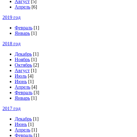
Август
[5]
Апрель
[6]
2019 год
Февраль
[1]
Январь
[1]
2018 год
Декабрь
[1]
Ноябрь
[1]
Октябрь
[2]
Август
[1]
Июль
[4]
Июнь
[1]
Апрель
[4]
Февраль
[3]
Январь
[1]
2017 год
Декабрь
[1]
Июнь
[1]
Апрель
[1]
Февраль
[1]