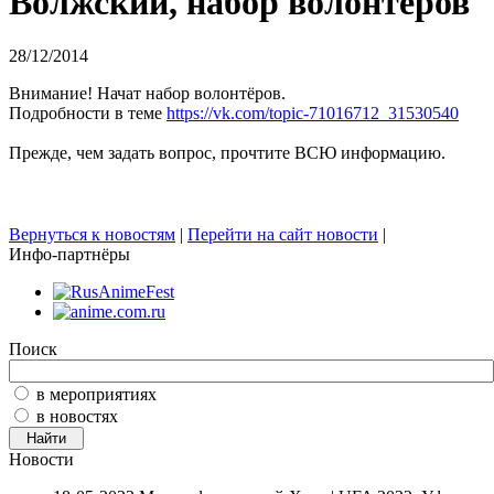
Волжский, набор волонтёров
28/12/2014
Внимание! Начат набор волонтёров.
Подробности в теме
https://vk.com/topic-71016712_31530540
Прежде, чем задать вопрос, прочтите ВСЮ информацию.
Вернуться к новостям
|
Перейти на сайт новости
|
Инфо-партнёры
Поиск
в мероприятиях
в новостях
Новости