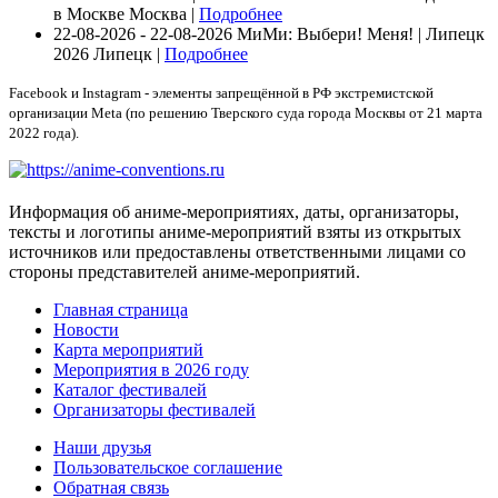
в Москве
Москва |
Подробнее
22-08-2026 - 22-08-2026
МиМи: Выбери! Меня! | Липецк
2026
Липецк |
Подробнее
Facebook и Instagram - элементы запрещённой в РФ экстремистской
организации Meta (по решению Тверского суда города Москвы от 21 марта
2022 года).
Информация об аниме-мероприятиях, даты, организаторы,
тексты и логотипы аниме-мероприятий взяты из открытых
источников или предоставлены ответственными лицами со
стороны представителей аниме-мероприятий.
Главная страница
Новости
Карта мероприятий
Мероприятия в 2026 году
Каталог фестивалей
Организаторы фестивалей
Наши друзья
Пользовательское соглашение
Обратная связь