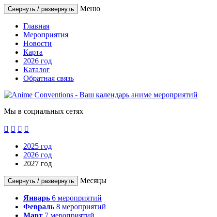
Меню
Свернуть / развернуть
Главная
Мероприятия
Новости
Карта
2026 год
Каталог
Обратная связь
Мы в социальных сетях




2025 год
2026 год
2027 год
Месяцы
Свернуть / развернуть
Январь
6
мероприятий
Февраль
8
мероприятий
Март
7
мероприятий