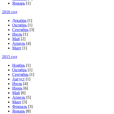
Январь
[1]
2016 год
Декабрь
[1]
Октябрь
[1]
Сентябрь
[3]
Июль
[1]
Май
[2]
Апрель
[4]
Март
[1]
2015 год
Ноябрь
[1]
Октябрь
[1]
Сентябрь
[1]
Август
[1]
Июль
[4]
Июнь
[6]
Май
[6]
Апрель
[5]
Март
[3]
Февраль
[3]
Январь
[8]