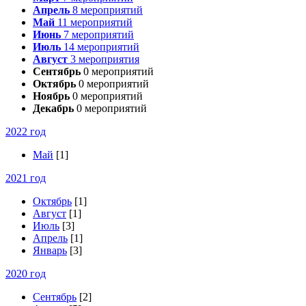
Апрель
8
мероприятий
Май
11
мероприятий
Июнь
7
мероприятий
Июль
14
мероприятий
Август
3
мероприятия
Сентябрь
0
мероприятий
Октябрь
0
мероприятий
Ноябрь
0
мероприятий
Декабрь
0
мероприятий
2022 год
Май
[1]
2021 год
Октябрь
[1]
Август
[1]
Июль
[3]
Апрель
[1]
Январь
[3]
2020 год
Сентябрь
[2]