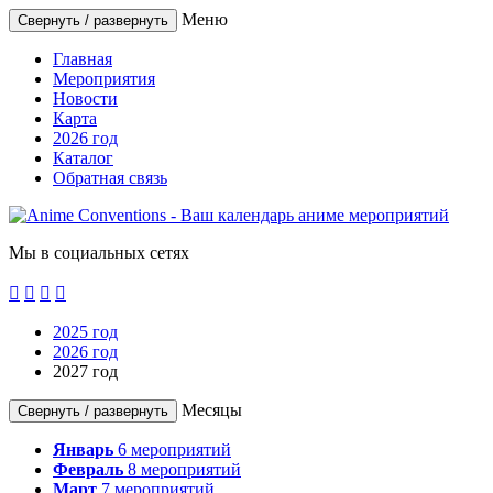
Меню
Свернуть / развернуть
Главная
Мероприятия
Новости
Карта
2026 год
Каталог
Обратная связь
Мы в социальных сетях




2025 год
2026 год
2027 год
Месяцы
Свернуть / развернуть
Январь
6
мероприятий
Февраль
8
мероприятий
Март
7
мероприятий