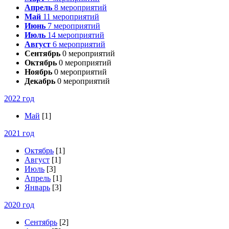
Апрель
8
мероприятий
Май
11
мероприятий
Июнь
7
мероприятий
Июль
14
мероприятий
Август
6
мероприятий
Сентябрь
0
мероприятий
Октябрь
0
мероприятий
Ноябрь
0
мероприятий
Декабрь
0
мероприятий
2022 год
Май
[1]
2021 год
Октябрь
[1]
Август
[1]
Июль
[3]
Апрель
[1]
Январь
[3]
2020 год
Сентябрь
[2]