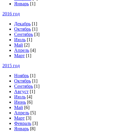
Январь
[1]
2016 год
Декабрь
[1]
Октябрь
[1]
Сентябрь
[3]
Июль
[1]
Май
[2]
Апрель
[4]
Март
[1]
2015 год
Ноябрь
[1]
Октябрь
[1]
Сентябрь
[1]
Август
[1]
Июль
[4]
Июнь
[6]
Май
[6]
Апрель
[5]
Март
[3]
Февраль
[3]
Январь
[8]