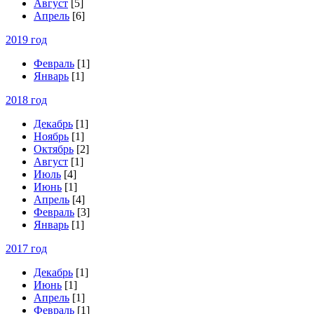
Август
[5]
Апрель
[6]
2019 год
Февраль
[1]
Январь
[1]
2018 год
Декабрь
[1]
Ноябрь
[1]
Октябрь
[2]
Август
[1]
Июль
[4]
Июнь
[1]
Апрель
[4]
Февраль
[3]
Январь
[1]
2017 год
Декабрь
[1]
Июнь
[1]
Апрель
[1]
Февраль
[1]