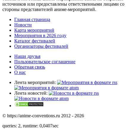
источников или предоставлены ответственными лицами со
стороны представителей аниме-мероприятий.
Главная страница
Новости
Карта мероприятий
Мероприятия в 2026 году
Каталог фестивалей
Организаторы фестивалей
Наши друзья
Пользовательское соглашение
Обратная связь
О нас
Лента мероприятий:
Лента новостей:
© https://anime-conventions.ru 2012 - 2026
queries: 2, runtime: 0,0407sec