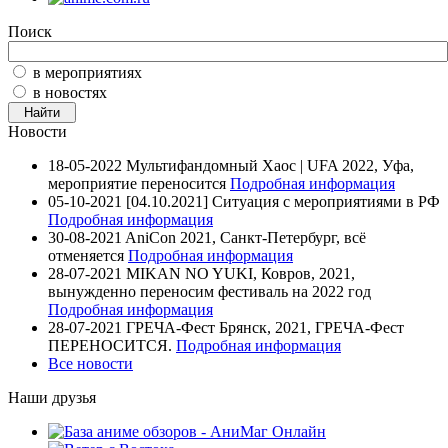
Поиск
в мероприятиях
в новостях
Новости
18-05-2022
Мультифандомный Хаос | UFA 2022, Уфа,
мероприятие переносится
Подробная информация
05-10-2021
[04.10.2021] Ситуация с мероприятиями в РФ
Подробная информация
30-08-2021
AniCon 2021, Санкт-Петербург, всё
отменяется
Подробная информация
28-07-2021
MIKAN NO YUKI, Ковров, 2021,
вынужденно переносим фестиваль на 2022 год
Подробная информация
28-07-2021
ГРЕЧА-Фест Брянск, 2021, ГРЕЧА-Фест
ПЕРЕНОСИТСЯ.
Подробная информация
Все новости
Наши друзья