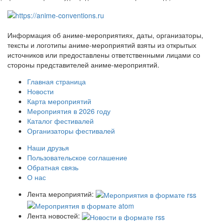
Информация об аниме-мероприятиях, даты, организаторы,
тексты и логотипы аниме-мероприятий взяты из открытых
источников или предоставлены ответственными лицами со
стороны представителей аниме-мероприятий.
Главная страница
Новости
Карта мероприятий
Мероприятия в 2026 году
Каталог фестивалей
Организаторы фестивалей
Наши друзья
Пользовательское соглашение
Обратная связь
О нас
Лента мероприятий:
Лента новостей: