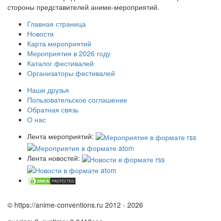
стороны представителей аниме-мероприятий.
Главная страница
Новости
Карта мероприятий
Мероприятия в 2026 году
Каталог фестивалей
Организаторы фестивалей
Наши друзья
Пользовательское соглашение
Обратная связь
О нас
Лента мероприятий:
Лента новостей:
© https://anime-conventions.ru 2012 - 2026