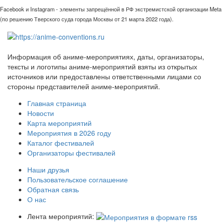
Facebook и Instagram - элементы запрещённой в РФ экстремистской организации Meta
(по решению Тверского суда города Москвы от 21 марта 2022 года).
Информация об аниме-мероприятиях, даты, организаторы,
тексты и логотипы аниме-мероприятий взяты из открытых
источников или предоставлены ответственными лицами со
стороны представителей аниме-мероприятий.
Главная страница
Новости
Карта мероприятий
Мероприятия в 2026 году
Каталог фестивалей
Организаторы фестивалей
Наши друзья
Пользовательское соглашение
Обратная связь
О нас
Лента мероприятий: