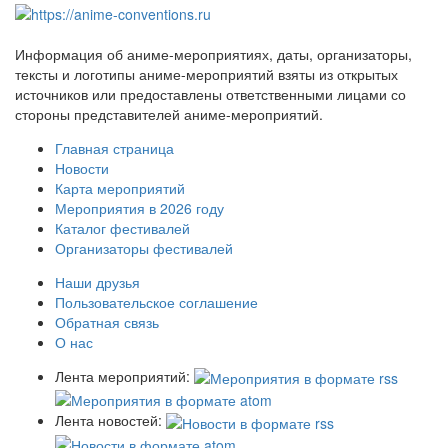
Информация об аниме-мероприятиях, даты, организаторы,
тексты и логотипы аниме-мероприятий взяты из открытых
источников или предоставлены ответственными лицами со
стороны представителей аниме-мероприятий.
Главная страница
Новости
Карта мероприятий
Мероприятия в 2026 году
Каталог фестивалей
Организаторы фестивалей
Наши друзья
Пользовательское соглашение
Обратная связь
О нас
Лента мероприятий:
Лента новостей: