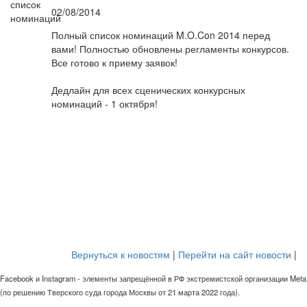
02/08/2014
Полный список номинаций M.O.Con 2014 перед
вами! Полностью обновлены регламенты конкурсов.
Все готово к приему заявок!
Дедлайн для всех сценических конкурсных
номинаций - 1 октября!
Вернуться к новостям
|
Перейти на сайт новости
|
Facebook и Instagram - элементы запрещённой в РФ экстремистской организации Meta
(по решению Тверского суда города Москвы от 21 марта 2022 года).