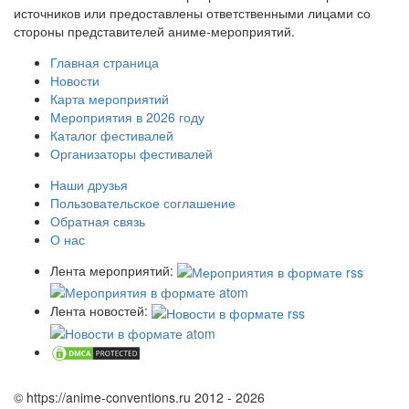
источников или предоставлены ответственными лицами со
стороны представителей аниме-мероприятий.
Главная страница
Новости
Карта мероприятий
Мероприятия в 2026 году
Каталог фестивалей
Организаторы фестивалей
Наши друзья
Пользовательское соглашение
Обратная связь
О нас
Лента мероприятий:
Лента новостей:
© https://anime-conventions.ru 2012 - 2026