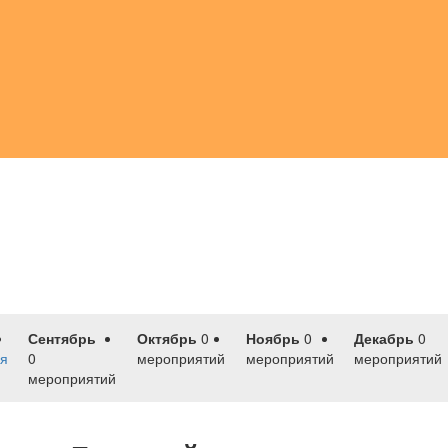
Сентябрь
Октябрь
0
Ноябрь
0
Декабрь
0
я
0
мероприятий
мероприятий
мероприятий
мероприятий