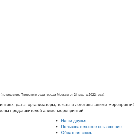
(по решению Тверского суда города Москвы от 21 марта 2022 года).
тиях, даты, организаторы, тексты и логотипы аниме-мероприятий
роны представителей аниме-мероприятий.
Наши друзья
Пользовательское соглашение
Обратная связь