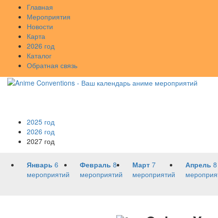
Главная
Мероприятия
Новости
Карта
2026 год
Каталог
Обратная связь
2025 год
2026 год
2027 год
Январь
6
Февраль
8
Март
7
Апрель
8
мероприятий
мероприятий
мероприятий
мероприя