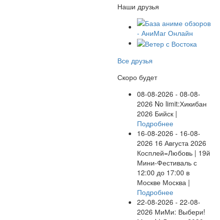
Наши друзья
Все друзья
Скоро будет
08-08-2026 - 08-08-
2026
No limit:Хикибан
2026
Бийск |
Подробнее
16-08-2026 - 16-08-
2026
16 Августа 2026
Косплей=Любовь | 19й
Мини-Фестиваль с
12:00 до 17:00 в
Москве
Москва |
Подробнее
22-08-2026 - 22-08-
2026
МиМи: Выбери!