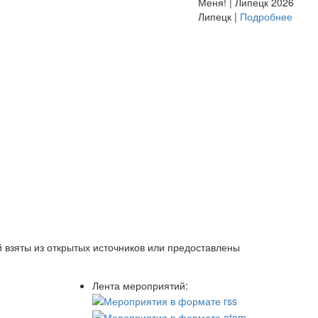
Меня! | Липецк 2026
Липецк |
Подробнее
 взяты из открытых источников или предоставлены
Лента мероприятий: