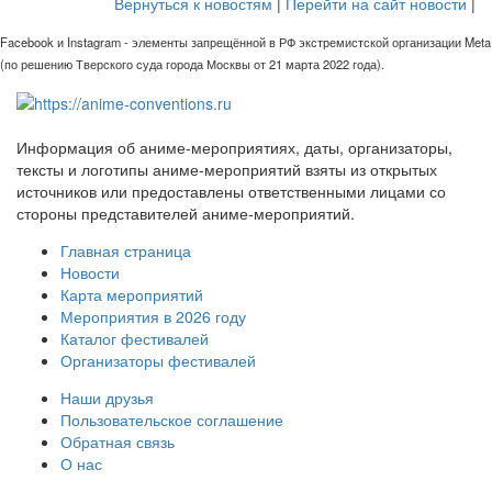
Вернуться к новостям
|
Перейти на сайт новости
|
Facebook и Instagram - элементы запрещённой в РФ экстремистской организации Meta
(по решению Тверского суда города Москвы от 21 марта 2022 года).
Информация об аниме-мероприятиях, даты, организаторы,
тексты и логотипы аниме-мероприятий взяты из открытых
источников или предоставлены ответственными лицами со
стороны представителей аниме-мероприятий.
Главная страница
Новости
Карта мероприятий
Мероприятия в 2026 году
Каталог фестивалей
Организаторы фестивалей
Наши друзья
Пользовательское соглашение
Обратная связь
О нас