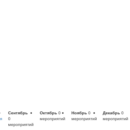
Сентябрь
Октябрь
0
Ноябрь
0
Декабрь
0
я
0
мероприятий
мероприятий
мероприятий
мероприятий