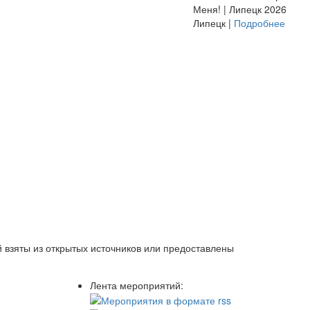
Меня! | Липецк 2026
Липецк |
Подробнее
 взяты из открытых источников или предоставлены
Лента мероприятий: