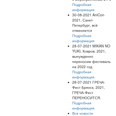
Подробная
информация
30-08-2021
AniCon
2021, Санкт-
Петербург, всё
отменяется
Подробная
информация
28-07-2021
MIKAN NO
YUKI, Ковров, 2021,
вынужденно
переносим фестиваль
на 2022 год
Подробная
информация
28-07-2021
ГРЕЧА-
Фест Брянск, 2021,
ГРЕЧА-Фест
ПЕРЕНОСИТСЯ.
Подробная
информация
Все новости