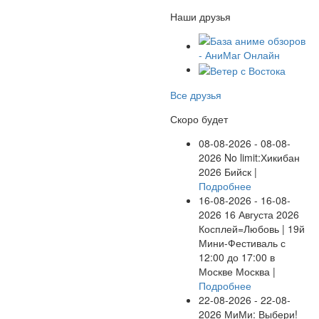
Наши друзья
Все друзья
Скоро будет
08-08-2026 - 08-08-
2026
No limit:Хикибан
2026
Бийск |
Подробнее
16-08-2026 - 16-08-
2026
16 Августа 2026
Косплей=Любовь | 19й
Мини-Фестиваль с
12:00 до 17:00 в
Москве
Москва |
Подробнее
22-08-2026 - 22-08-
2026
МиМи: Выбери!