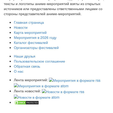
тексты и логотипы аниме-мероприятий взяты из открытых
источников или предоставлены ответственными лицами со
стороны представителей аниме-мероприятий.
Главная страница
Новости
Карта мероприятий
Мероприятия в 2026 году
Каталог фестивалей
Организаторы фестивалей
Наши друзья
Пользовательское соглашение
Обратная связь
О нас
Лента мероприятий:
Лента новостей: