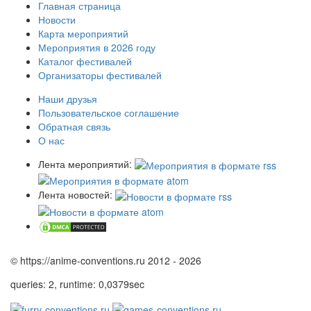
Главная страница
Новости
Карта мероприятий
Мероприятия в 2026 году
Каталог фестивалей
Организаторы фестивалей
Наши друзья
Пользовательское соглашение
Обратная связь
О нас
Лента мероприятий:
Лента новостей:
© https://anime-conventions.ru 2012 - 2026
queries: 2, runtime: 0,0379sec