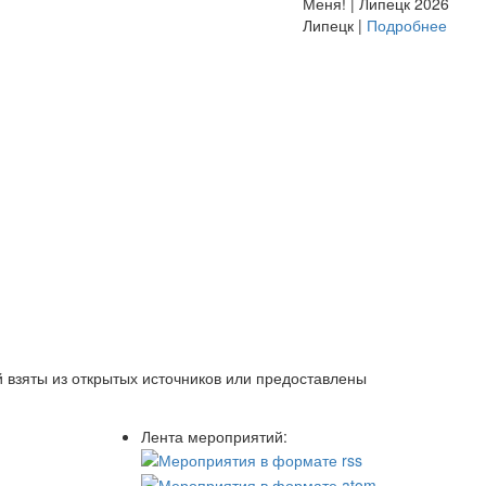
Меня! | Липецк 2026
Липецк |
Подробнее
 взяты из открытых источников или предоставлены
Лента мероприятий: