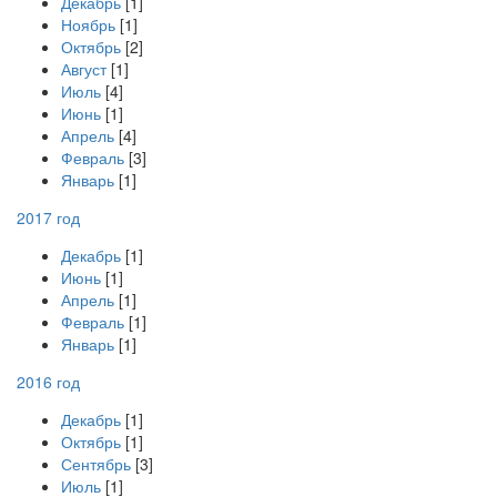
Декабрь
[1]
Ноябрь
[1]
Октябрь
[2]
Август
[1]
Июль
[4]
Июнь
[1]
Апрель
[4]
Февраль
[3]
Январь
[1]
2017 год
Декабрь
[1]
Июнь
[1]
Апрель
[1]
Февраль
[1]
Январь
[1]
2016 год
Декабрь
[1]
Октябрь
[1]
Сентябрь
[3]
Июль
[1]