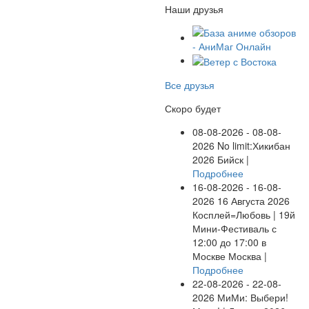
Наши друзья
Все друзья
Скоро будет
08-08-2026 - 08-08-
2026
No limit:Хикибан
2026
Бийск |
Подробнее
16-08-2026 - 16-08-
2026
16 Августа 2026
Косплей=Любовь | 19й
Мини-Фестиваль с
12:00 до 17:00 в
Москве
Москва |
Подробнее
22-08-2026 - 22-08-
2026
МиМи: Выбери!