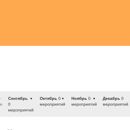
Сентябрь
Октябрь
0
Ноябрь
0
Декабрь
0
я
0
мероприятий
мероприятий
мероприятий
мероприятий