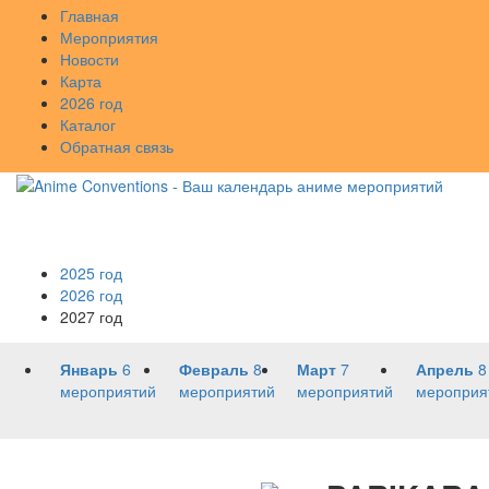
Главная
Мероприятия
Новости
Карта
2026 год
Каталог
Обратная связь
2025 год
2026 год
2027 год
Январь
6
Февраль
8
Март
7
Апрель
8
мероприятий
мероприятий
мероприятий
мероприя