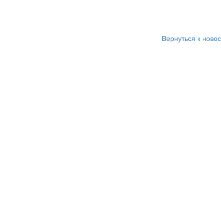
Вернуться к ново