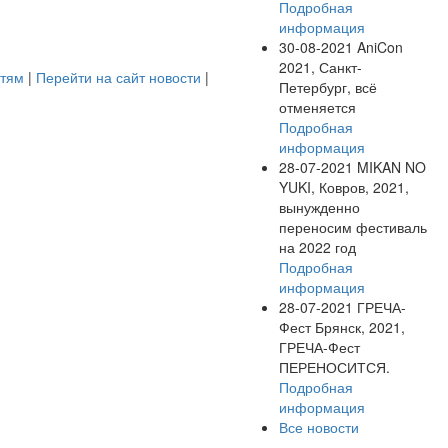
Подробная
информация
30-08-2021
AniCon
2021, Санкт-
стям
|
Перейти на сайт новости
|
Петербург, всё
отменяется
Подробная
информация
28-07-2021
MIKAN NO
YUKI, Ковров, 2021,
вынужденно
переносим фестиваль
на 2022 год
Подробная
информация
28-07-2021
ГРЕЧА-
Фест Брянск, 2021,
ГРЕЧА-Фест
ПЕРЕНОСИТСЯ.
Подробная
информация
Все новости