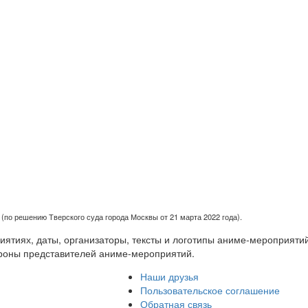
(по решению Тверского суда города Москвы от 21 марта 2022 года).
тиях, даты, организаторы, тексты и логотипы аниме-мероприятий
роны представителей аниме-мероприятий.
Наши друзья
Пользовательское соглашение
Обратная связь