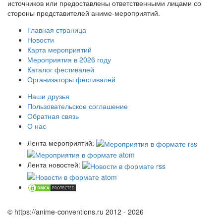
источников или предоставлены ответственными лицами со
стороны представителей аниме-мероприятий.
Главная страница
Новости
Карта мероприятий
Мероприятия в 2026 году
Каталог фестивалей
Организаторы фестивалей
Наши друзья
Пользовательское соглашение
Обратная связь
О нас
Лента мероприятий:
Лента новостей:
© https://anime-conventions.ru 2012 - 2026