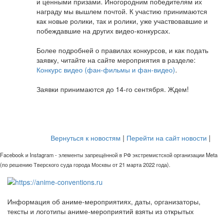
и ценными призами. Иногородним победителям их
награду мы вышлем почтой. К участию принимаются
как новые ролики, так и ролики, уже участвовавшие и
побеждавшие на других видео-конкурсах.
Более подробней о правилах конкурсов, и как подать
заявку, читайте на сайте мероприятия в разделе:
Конкурс видео (фан-фильмы и фан-видео)
.
Заявки принимаются до 14-го сентября. Ждем!
Вернуться к новостям
|
Перейти на сайт новости
|
Facebook и Instagram - элементы запрещённой в РФ экстремистской организации Meta
(по решению Тверского суда города Москвы от 21 марта 2022 года).
Информация об аниме-мероприятиях, даты, организаторы,
тексты и логотипы аниме-мероприятий взяты из открытых