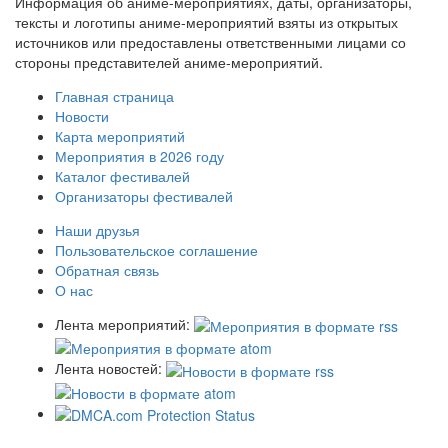
Информация об аниме-мероприятиях, даты, организаторы,
тексты и логотипы аниме-мероприятий взяты из открытых
источников или предоставлены ответственными лицами со
стороны представителей аниме-мероприятий.
Главная страница
Новости
Карта мероприятий
Мероприятия в 2026 году
Каталог фестивалей
Организаторы фестивалей
Наши друзья
Пользовательское соглашение
Обратная связь
О нас
Лента мероприятий:
Лента новостей: