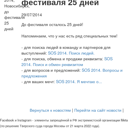
фестиваля 25 дней
29/07/2014
До фестиваля осталось 25 дней!
Напоминаем, что у нас есть ряд специальных тем!
- для поиска людей в команду и партнеров для
выступлений:
SOS 2014. Поиск людей.
- для поиска, обмена и продажи реквизита:
SOS
2014. Поиск и обмен реквизитом
- для вопросов и предложений:
SOS 2014. Вопросы и
предложения
- для ваших мечт:
SOS 2014. Я мечтаю о...
Вернуться к новостям
|
Перейти на сайт новости
|
Facebook и Instagram - элементы запрещённой в РФ экстремистской организации Meta
(по решению Тверского суда города Москвы от 21 марта 2022 года).