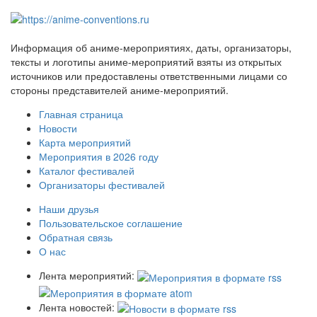
Информация об аниме-мероприятиях, даты, организаторы,
тексты и логотипы аниме-мероприятий взяты из открытых
источников или предоставлены ответственными лицами со
стороны представителей аниме-мероприятий.
Главная страница
Новости
Карта мероприятий
Мероприятия в 2026 году
Каталог фестивалей
Организаторы фестивалей
Наши друзья
Пользовательское соглашение
Обратная связь
О нас
Лента мероприятий:
Лента новостей: