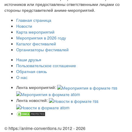
источников или предоставлены ответственными лицами со
стороны представителей аниме-мероприятий.
Главная страница
Новости
Карта мероприятий
Мероприятия в 2026 году
Каталог фестивалей
Организаторы фестивалей
Наши друзья
Пользовательское соглашение
Обратная связь
О нас
Лента мероприятий:
Лента новостей:
© https://anime-conventions.ru 2012 - 2026