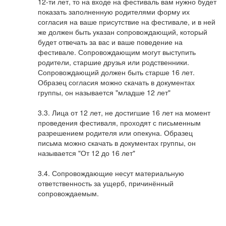
12-ти лет, то на входе на фестиваль вам нужно будет
показать заполненную родителями форму их
согласия на ваше присутствие на фестивале, и в ней
же должен быть указан сопровождающий, который
будет отвечать за вас и ваше поведение на
фестивале. Сопровождающим могут выступить
родители, старшие друзья или родственники.
Сопровождающий должен быть старше 16 лет.
Образец согласия можно скачать в документах
группы, он называется "младше 12 лет"
3.3. Лица от 12 лет, не достигшие 16 лет на момент
проведения фестиваля, проходят с письменным
разрешением родителя или опекуна. Образец
письма можно скачать в документах группы, он
называется "От 12 до 16 лет"
3.4. Сопровождающие несут материальную
ответственность за ущерб, причинённый
сопровождаемым.