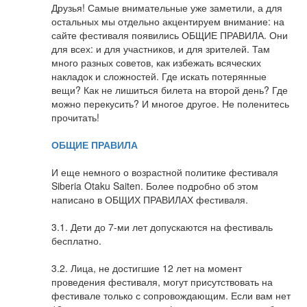
Друзья! Самые внимательные уже заметили, а для
остальных мы отдельно акцентируем внимание: на
сайте фестиваля появились ОБЩИЕ ПРАВИЛА. Они
для всех: и для участников, и для зрителей. Там
много разных советов, как избежать всяческих
накладок и сложностей. Где искать потерянные
вещи? Как не лишиться билета на второй день? Где
можно перекусить? И многое другое. Не поленитесь
прочитать!
ОБЩИЕ ПРАВИЛА
И еще немного о возрастной политике фестиваля
Siberia Otaku Saiten. Более подробно об этом
написано в ОБЩИХ ПРАВИЛАХ фестиваля.
3.1. Дети до 7-ми лет допускаются на фестиваль
бесплатно.
3.2. Лица, не достигшие 12 лет на момент
проведения фестиваля, могут присутствовать на
фестивале только с сопровождающим. Если вам нет