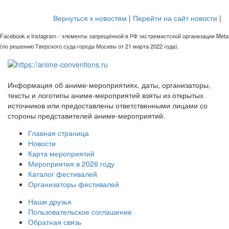
Вернуться к новостям
|
Перейти на сайт новости
|
Facebook и Instagram - элементы запрещённой в РФ экстремистской организации Meta
(по решению Тверского суда города Москвы от 21 марта 2022 года).
Информация об аниме-мероприятиях, даты, организаторы,
тексты и логотипы аниме-мероприятий взяты из открытых
источников или предоставлены ответственными лицами со
стороны представителей аниме-мероприятий.
Главная страница
Новости
Карта мероприятий
Мероприятия в 2026 году
Каталог фестивалей
Организаторы фестивалей
Наши друзья
Пользовательское соглашение
Обратная связь