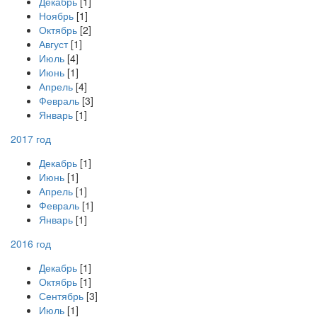
Декабрь
[1]
Ноябрь
[1]
Октябрь
[2]
Август
[1]
Июль
[4]
Июнь
[1]
Апрель
[4]
Февраль
[3]
Январь
[1]
2017 год
Декабрь
[1]
Июнь
[1]
Апрель
[1]
Февраль
[1]
Январь
[1]
2016 год
Декабрь
[1]
Октябрь
[1]
Сентябрь
[3]
Июль
[1]