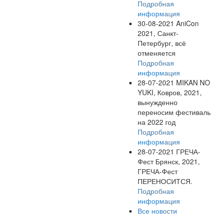
Подробная
информация
30-08-2021
AniCon
2021, Санкт-
Петербург, всё
отменяется
Подробная
информация
28-07-2021
MIKAN NO
YUKI, Ковров, 2021,
вынужденно
переносим фестиваль
на 2022 год
Подробная
информация
28-07-2021
ГРЕЧА-
Фест Брянск, 2021,
ГРЕЧА-Фест
ПЕРЕНОСИТСЯ.
Подробная
информация
Все новости