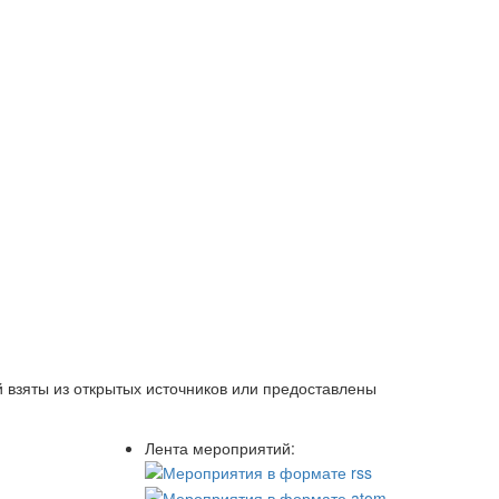
 взяты из открытых источников или предоставлены
Лента мероприятий: