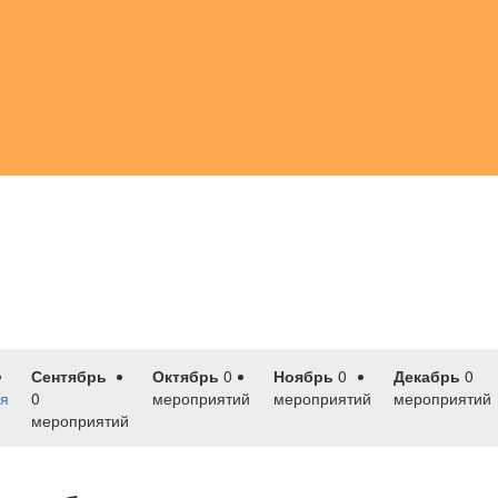
Сентябрь
Октябрь
0
Ноябрь
0
Декабрь
0
я
0
мероприятий
мероприятий
мероприятий
мероприятий