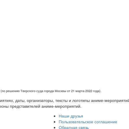
(по решению Тверского суда города Москвы от 21 марта 2022 года).
тиях, даты, организаторы, тексты и логотипы аниме-мероприятий
роны представителей аниме-мероприятий.
Наши друзья
Пользовательское соглашение
Обратная связь