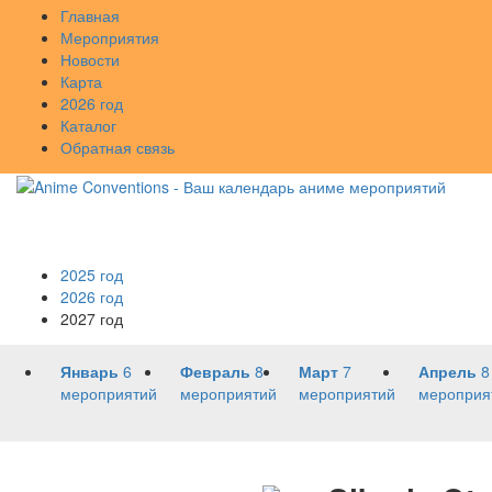
Главная
Мероприятия
Новости
Карта
2026 год
Каталог
Обратная связь
2025 год
2026 год
2027 год
Январь
6
Февраль
8
Март
7
Апрель
8
мероприятий
мероприятий
мероприятий
мероприя