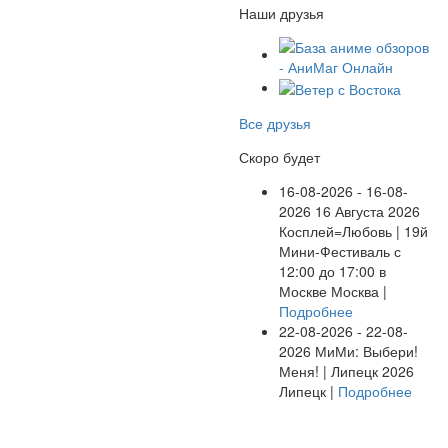
Наши друзья
Все друзья
Скоро будет
16-08-2026 - 16-08-
2026
16 Августа 2026
Косплей=Любовь | 19й
Мини-Фестиваль с
12:00 до 17:00 в
Москве
Москва |
Подробнее
22-08-2026 - 22-08-
2026
МиМи: Выбери!
Меня! | Липецк 2026
Липецк |
Подробнее