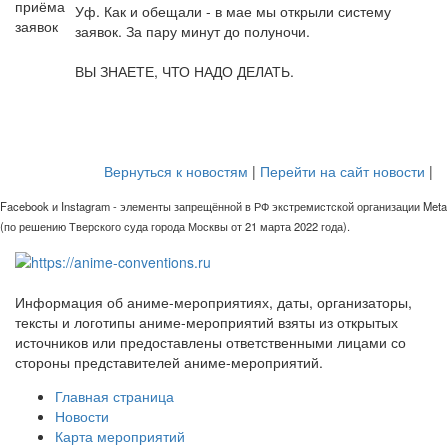
Уф. Как и обещали - в мае мы открыли систему
заявок. За пару минут до полуночи.
ВЫ ЗНАЕТЕ, ЧТО НАДО ДЕЛАТЬ.
Вернуться к новостям
|
Перейти на сайт новости
|
Facebook и Instagram - элементы запрещённой в РФ экстремистской организации Meta
(по решению Тверского суда города Москвы от 21 марта 2022 года).
Информация об аниме-мероприятиях, даты, организаторы,
тексты и логотипы аниме-мероприятий взяты из открытых
источников или предоставлены ответственными лицами со
стороны представителей аниме-мероприятий.
Главная страница
Новости
Карта мероприятий