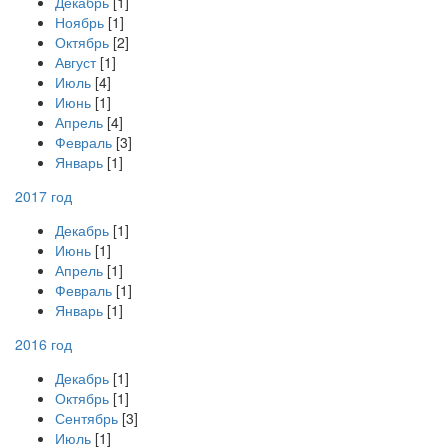
Декабрь
[1]
Ноябрь
[1]
Октябрь
[2]
Август
[1]
Июль
[4]
Июнь
[1]
Апрель
[4]
Февраль
[3]
Январь
[1]
2017 год
Декабрь
[1]
Июнь
[1]
Апрель
[1]
Февраль
[1]
Январь
[1]
2016 год
Декабрь
[1]
Октябрь
[1]
Сентябрь
[3]
Июль
[1]