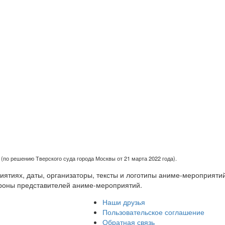
(по решению Тверского суда города Москвы от 21 марта 2022 года).
тиях, даты, организаторы, тексты и логотипы аниме-мероприятий
роны представителей аниме-мероприятий.
Наши друзья
Пользовательское соглашение
Обратная связь