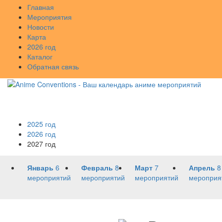
Главная
Мероприятия
Новости
Карта
2026 год
Каталог
Обратная связь
2025 год
2026 год
2027 год
Январь
6
Февраль
8
Март
7
Апрель
8
мероприятий
мероприятий
мероприятий
мероприя