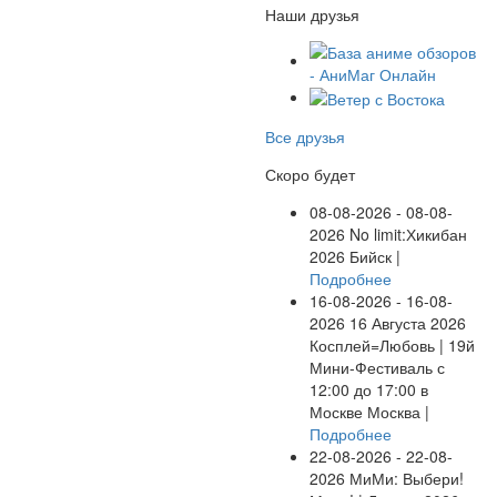
Наши друзья
Все друзья
Скоро будет
08-08-2026 - 08-08-
2026
No limit:Хикибан
2026
Бийск |
Подробнее
16-08-2026 - 16-08-
2026
16 Августа 2026
Косплей=Любовь | 19й
Мини-Фестиваль с
12:00 до 17:00 в
Москве
Москва |
Подробнее
22-08-2026 - 22-08-
2026
МиМи: Выбери!