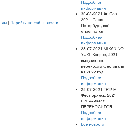
Подробная
информация
30-08-2021
AniCon
2021, Санкт-
стям
|
Перейти на сайт новости
|
Петербург, всё
отменяется
Подробная
информация
28-07-2021
MIKAN NO
YUKI, Ковров, 2021,
вынужденно
переносим фестиваль
на 2022 год
Подробная
информация
28-07-2021
ГРЕЧА-
Фест Брянск, 2021,
ГРЕЧА-Фест
ПЕРЕНОСИТСЯ.
Подробная
информация
Все новости