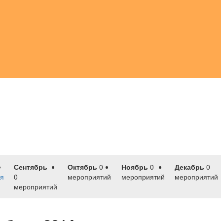
Сентябрь
Октябрь
0
Ноябрь
0
Декабрь
0
я
0
мероприятий
мероприятий
мероприятий
мероприятий