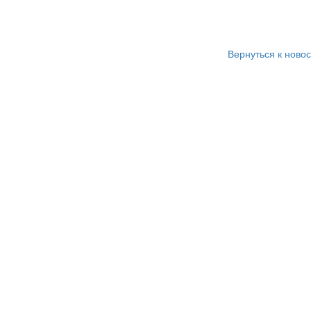
Вернуться к ново