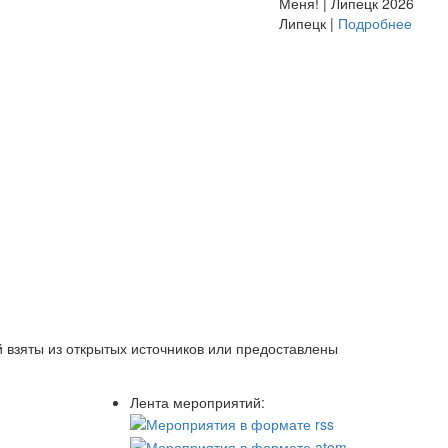
Меня! | Липецк 2026
Липецк |
Подробнее
 взяты из открытых источников или предоставлены
Лента мероприятий: