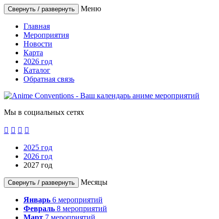
Меню
Свернуть / развернуть
Главная
Мероприятия
Новости
Карта
2026 год
Каталог
Обратная связь
Мы в социальных сетях




2025 год
2026 год
2027 год
Месяцы
Свернуть / развернуть
Январь
6
мероприятий
Февраль
8
мероприятий
Март
7
мероприятий