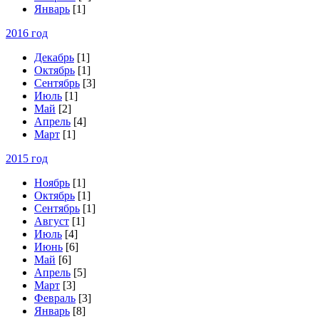
Январь
[1]
2016 год
Декабрь
[1]
Октябрь
[1]
Сентябрь
[3]
Июль
[1]
Май
[2]
Апрель
[4]
Март
[1]
2015 год
Ноябрь
[1]
Октябрь
[1]
Сентябрь
[1]
Август
[1]
Июль
[4]
Июнь
[6]
Май
[6]
Апрель
[5]
Март
[3]
Февраль
[3]
Январь
[8]