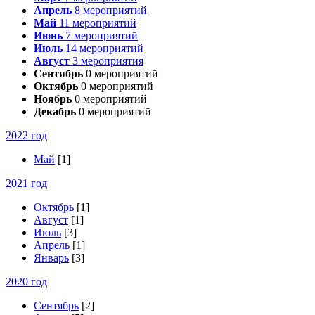
Апрель
8
мероприятий
Май
11
мероприятий
Июнь
7
мероприятий
Июль
14
мероприятий
Август
3
мероприятия
Сентябрь
0
мероприятий
Октябрь
0
мероприятий
Ноябрь
0
мероприятий
Декабрь
0
мероприятий
2022 год
Май
[1]
2021 год
Октябрь
[1]
Август
[1]
Июль
[3]
Апрель
[1]
Январь
[3]
2020 год
Сентябрь
[2]