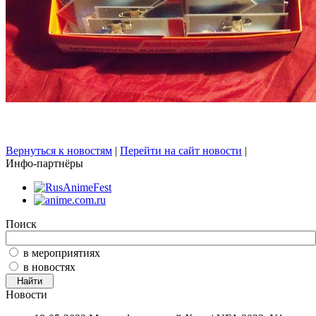
Вернуться к новостям
|
Перейти на сайт новости
|
Инфо-партнёры
Поиск
в мероприятиях
в новостях
Новости