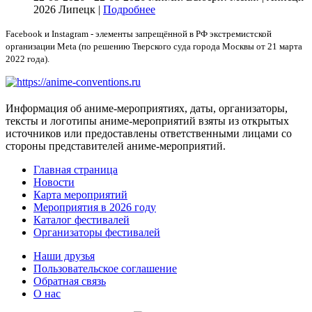
2026
Липецк |
Подробнее
Facebook и Instagram - элементы запрещённой в РФ экстремистской
организации Meta (по решению Тверского суда города Москвы от 21 марта
2022 года).
Информация об аниме-мероприятиях, даты, организаторы,
тексты и логотипы аниме-мероприятий взяты из открытых
источников или предоставлены ответственными лицами со
стороны представителей аниме-мероприятий.
Главная страница
Новости
Карта мероприятий
Мероприятия в 2026 году
Каталог фестивалей
Организаторы фестивалей
Наши друзья
Пользовательское соглашение
Обратная связь
О нас