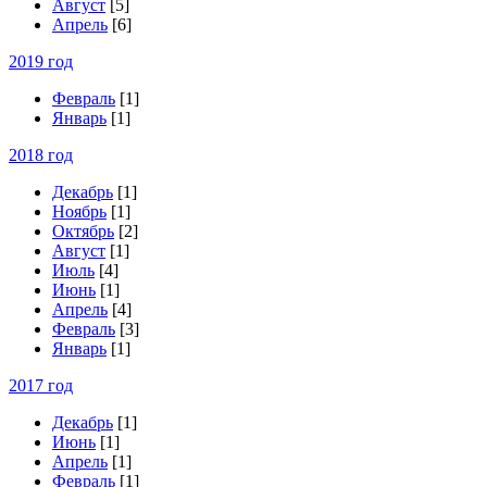
Август
[5]
Апрель
[6]
2019 год
Февраль
[1]
Январь
[1]
2018 год
Декабрь
[1]
Ноябрь
[1]
Октябрь
[2]
Август
[1]
Июль
[4]
Июнь
[1]
Апрель
[4]
Февраль
[3]
Январь
[1]
2017 год
Декабрь
[1]
Июнь
[1]
Апрель
[1]
Февраль
[1]