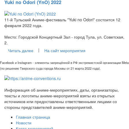
Yuki no Odori (YnO) 2022
11-й Тульский Аниме-фестиваль "Yuki no Odori" состоится 12
февраля 2022 года.
Место: Городской Концертный Зал - город Тула, ул. Советская,
2.
|
Читать далее
На сайт мероприятия
Facebook и Instagram - элементы запрещённой в РФ экстремистской организации Meta
(по решению Тверского суда города Москвы от 21 марта 2022 года).
Информация об аниме-мероприятиях, даты, организаторы,
тексты и логотипы аниме-мероприятий взяты из открытых
источников или предоставлены ответственными лицами со
стороны представителей аниме-мероприятий.
Главная страница
Новости
Карта мероприятий