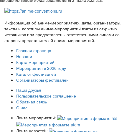
(по решению Тверского суда города Москвы от 21 марта 2022 года).
Информация об аниме-мероприятиях, даты, организаторы,
тексты и логотипы аниме-мероприятий взяты из открытых
источников или предоставлены ответственными лицами со
стороны представителей аниме-мероприятий.
Главная страница
Новости
Карта мероприятий
Мероприятия в 2026 году
Каталог фестивалей
Организаторы фестивалей
Наши друзья
Пользовательское соглашение
Обратная связь
О нас
Лента мероприятий:
Лента новостей: