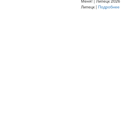
Меня! | Липецк 2026
Липецк |
Подробнее