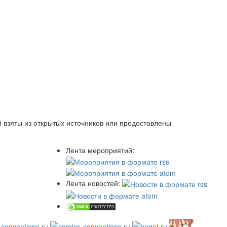
 взяты из открытых источников или предоставлены
Лента мероприятий:
Лента новостей: