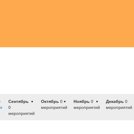
Сентябрь
Октябрь
0
Ноябрь
0
Декабрь
0
я
0
мероприятий
мероприятий
мероприятий
мероприятий