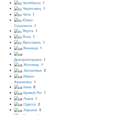
Челябинск
1
Череповец
1
Чита
1
Южно-
Сахалинск
1
Якутск
1
Ялта
1
Ярославль
1
Винница
1
Днепропетровск
1
Житомир
1
Запорожье
2
Ивано-
Франковск
1
Киев
8
Кривой Рог
1
Львов
1
Одесса
2
Харьков
3