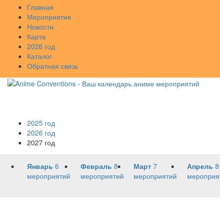
Главная
Мероприятия
Новости
Карта
2026 год
Каталог
Обратная связь
2025 год
2026 год
2027 год
Январь
6
Февраль
8
Март
7
Апрель
8
мероприятий
мероприятий
мероприятий
мероприя