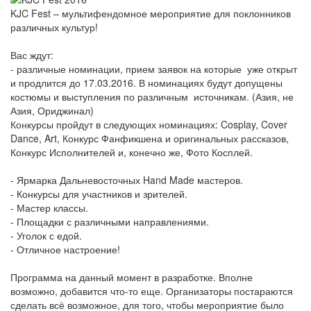
KJC Fest – мультифендомное мероприятие для поклонников
различных культур!
Вас ждут:
- различные номинации, прием заявок на которые уже открыт
и продлится до 17.03.2016. В номинациях будут допущены
костюмы и выступления по различным источникам. (Азия, не
Азия, Ориджинал)
Конкурсы пройдут в следующих номинациях: Cosplay, Cover
Dance, Art, Конкурс Фанфикшена и оригинальных рассказов,
Конкурс Исполнителей и, конечно же, Фото Косплей.
- Ярмарка Дальневосточных Hand Made мастеров.
- Конкурсы для участников и зрителей.
- Мастер классы.
- Площадки с различными направлениями.
- Уголок с едой.
- Отличное настроение!
Программа на данный момент в разработке. Вполне
возможно, добавится что-то еще. Организаторы постараются
сделать всё возможное, для того, чтобы мероприятие было