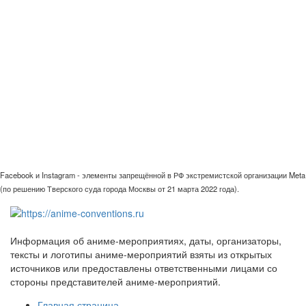
Facebook и Instagram - элементы запрещённой в РФ экстремистской организации Meta
(по решению Тверского суда города Москвы от 21 марта 2022 года).
Информация об аниме-мероприятиях, даты, организаторы,
тексты и логотипы аниме-мероприятий взяты из открытых
источников или предоставлены ответственными лицами со
стороны представителей аниме-мероприятий.
Главная страница