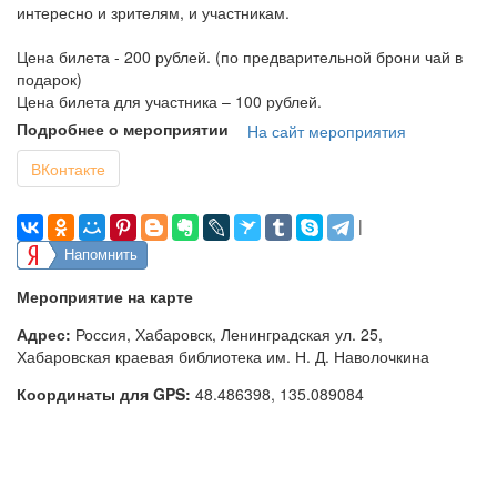
интересно и зрителям, и участникам.
Цена билета - 200 рублей. (по предварительной брони чай в
подарок)
Цена билета для участника – 100 рублей.
Подробнее о мероприятии
На сайт мероприятия
ВКонтакте
|
Напомнить
Мероприятие на карте
Адрес:
Россия, Хабаровск, Ленинградская ул. 25,
Хабаровская краевая библиотека им. Н. Д. Наволочкина
Координаты для GPS:
48.486398
,
135.089084