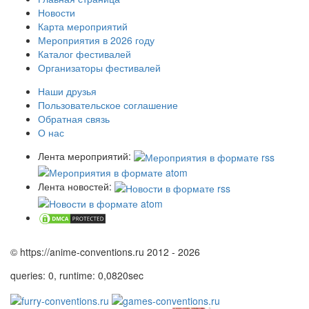
Новости
Карта мероприятий
Мероприятия в 2026 году
Каталог фестивалей
Организаторы фестивалей
Наши друзья
Пользовательское соглашение
Обратная связь
О нас
Лента мероприятий:
Лента новостей:
© https://anime-conventions.ru 2012 - 2026
queries: 0, runtime: 0,0820sec