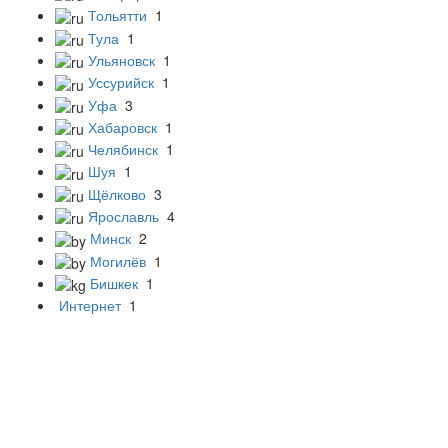
Тольятти
1
Тула
1
Ульяновск
1
Уссурийск
1
Уфа
3
Хабаровск
1
Челябинск
1
Шуя
1
Щёлково
3
Ярославль
4
Минск
2
Могилёв
1
Бишкек
1
Интернет
1