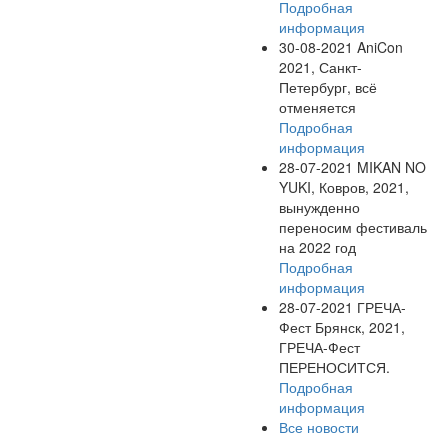
Подробная
информация
30-08-2021
AniCon
2021, Санкт-
Петербург, всё
отменяется
Подробная
информация
28-07-2021
MIKAN NO
YUKI, Ковров, 2021,
вынужденно
переносим фестиваль
на 2022 год
Подробная
информация
28-07-2021
ГРЕЧА-
Фест Брянск, 2021,
ГРЕЧА-Фест
ПЕРЕНОСИТСЯ.
Подробная
информация
Все новости