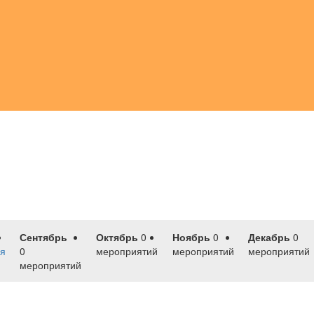
Сентябрь
Октябрь
0
Ноябрь
0
Декабрь
0
я
0
мероприятий
мероприятий
мероприятий
мероприятий