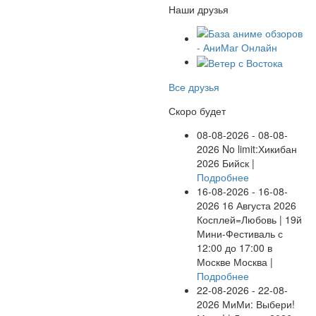
Наши друзья
Все друзья
Скоро будет
08-08-2026 - 08-08-
2026
No limit:Хикибан
2026
Бийск |
Подробнее
16-08-2026 - 16-08-
2026
16 Августа 2026
Косплей=Любовь | 19й
Мини-Фестиваль с
12:00 до 17:00 в
Москве
Москва |
Подробнее
22-08-2026 - 22-08-
2026
МиМи: Выбери!