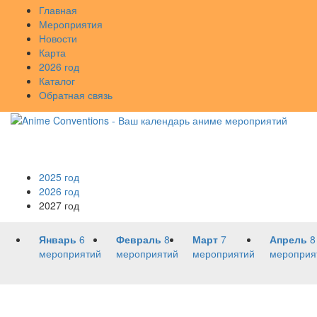
Главная
Мероприятия
Новости
Карта
2026 год
Каталог
Обратная связь
2025 год
2026 год
2027 год
Январь
6
Февраль
8
Март
7
Апрель
8
мероприятий
мероприятий
мероприятий
мероприя