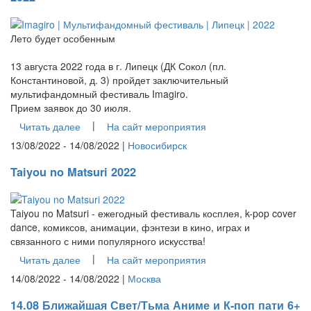
Лето будет особенным
13 августа 2022 года в г. Липецк (ДК Сокол (пл.
Константиновой, д. 3) пройдет заключительный
мультифандомный фестиваль Imagiro.
Прием заявок до 30 июля.
|
Читать далее
На сайт мероприятия
13/08/2022 - 14/08/2022 |
Новосибирск
Taiyou no Matsuri 2022
Taiyou no Matsuri - ежегодный фестиваль косплея, k-pop cover
dance, комиксов, анимации, фэнтези в кино, играх и
связанного с ними популярного искусства!
|
Читать далее
На сайт мероприятия
14/08/2022 - 14/08/2022 |
Москва
14.08 Ближайшая Свет/Тьма Аниме и К-поп пати 6+