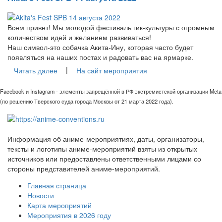
Всем привет! Мы молодой фестиваль гик-культуры с огромным
количеством идей и желанием развиваться!
Наш символ-это собачка Акита-Ину, которая часто будет
появляться на наших постах и радовать вас на ярмарке.
|
Читать далее
На сайт мероприятия
Facebook и Instagram - элементы запрещённой в РФ экстремистской организации Meta
(по решению Тверского суда города Москвы от 21 марта 2022 года).
Информация об аниме-мероприятиях, даты, организаторы,
тексты и логотипы аниме-мероприятий взяты из открытых
источников или предоставлены ответственными лицами со
стороны представителей аниме-мероприятий.
Главная страница
Новости
Карта мероприятий
Мероприятия в 2026 году