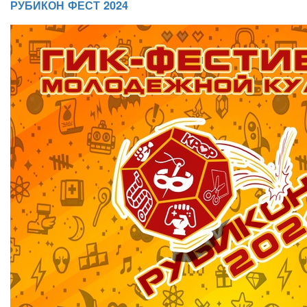
РУБИКОН ФЕСТ 2024