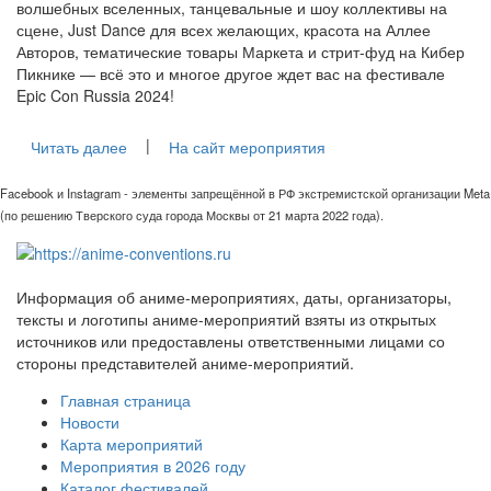
волшебных вселенных, танцевальные и шоу коллективы на
сцене, Just Dance для всех желающих, красота на Аллее
Авторов, тематические товары Маркета и стрит-фуд на Кибер
Пикнике — всё это и многое другое ждет вас на фестивале
Epic Con Russia 2024!
|
Читать далее
На сайт мероприятия
Facebook и Instagram - элементы запрещённой в РФ экстремистской организации Meta
(по решению Тверского суда города Москвы от 21 марта 2022 года).
Информация об аниме-мероприятиях, даты, организаторы,
тексты и логотипы аниме-мероприятий взяты из открытых
источников или предоставлены ответственными лицами со
стороны представителей аниме-мероприятий.
Главная страница
Новости
Карта мероприятий
Мероприятия в 2026 году
Каталог фестивалей