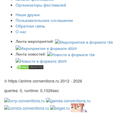
Организаторы фестивалей
Наши друзья
Пользовательское соглашение
Обратная связь
О нас
Лента мероприятий:
Лента новостей:
© https://anime-conventions.ru 2012 - 2026
queries: 0, runtime: 0,1026sec