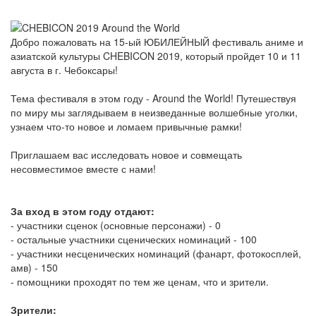
Добро пожаловать на 15-ый ЮБИЛЕЙНЫЙ фестиваль аниме и
азиатской культуры CHEBICON 2019, который пройдет 10 и 11
августа в г. Чебоксары!
Тема фестиваля в этом году - Around the World! Путешествуя
по миру мы заглядываем в неизведанные волшебные уголки,
узнаем что-то новое и ломаем привычные рамки!
Приглашаем вас исследовать новое и совмещать
несовместимое вместе с нами!
За вход в этом году отдают:
- участники сценок (основные персонажи) - 0
- остальные участники сценических номинаций - 100
- участники несценических номинаций (фанарт, фотокосплей,
амв) - 150
- помощники проходят по тем же ценам, что и зрители.
Зрители: