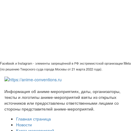
Facebook и Instagram - элементы запрещённой в РФ экстремистской организации Meta
(по решению Тверского суда города Москвы от 21 марта 2022 года).
Информация об аниме-мероприятиях, даты, организаторы,
тексты и логотипы аниме-мероприятий взяты из открытых
источников или предоставлены ответственными лицами со
стороны представителей аниме-мероприятий.
Главная страница
Новости
Карта мероприятий