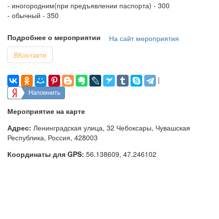
- иногородним(при предъявлении паспорта) - 300
- обычный - 350
Подробнее о мероприятии
На сайт мероприятия
ВКонтакте
|
Напомнить
Мероприятие на карте
Адрес:
Ленинградская улица, 32 Чебоксары, Чувашская
Республика, Россия, 428003
Координаты для GPS:
56.138609
,
47.246102