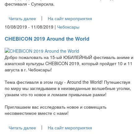
фестиваля - Суперсила.
|
Читать далее
На сайт мероприятия
10/08/2019 - 11/08/2019 |
Чебоксары
CHEBICON 2019 Around the World
Добро пожаловать на 15-ый ЮБИЛЕЙНЫЙ фестиваль аниме и
азиатской культуры CHEBICON 2019, который пройдет 10 и 11
августа в г. Чебоксары!
Тема фестиваля в этом году - Around the World! Путешествуя
по миру мы заглядываем в неизведанные волшебные уголки,
узнаем что-то новое и ломаем привычные рамки!
Приглашаем вас исследовать новое и совмещать
несовместимое вместе с нами!
|
Читать далее
На сайт мероприятия