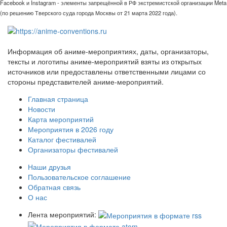
Facebook и Instagram - элементы запрещённой в РФ экстремистской организации Meta
(по решению Тверского суда города Москвы от 21 марта 2022 года).
Информация об аниме-мероприятиях, даты, организаторы,
тексты и логотипы аниме-мероприятий взяты из открытых
источников или предоставлены ответственными лицами со
стороны представителей аниме-мероприятий.
Главная страница
Новости
Карта мероприятий
Мероприятия в 2026 году
Каталог фестивалей
Организаторы фестивалей
Наши друзья
Пользовательское соглашение
Обратная связь
О нас
Лента мероприятий: