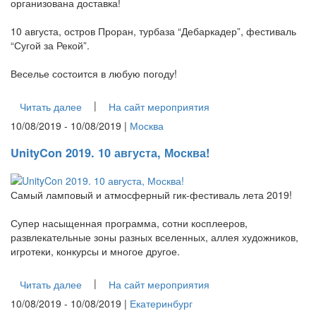
организована доставка!
10 августа, остров Проран, турбаза “Дебаркадер”, фестиваль
“Сугой за Рекой”.
Веселье состоится в любую погоду!
|
Читать далее
На сайт мероприятия
10/08/2019 - 10/08/2019 |
Москва
UnityCon 2019. 10 августа, Москва!
Самый ламповый и атмосферный гик-фестиваль лета 2019!
Супер насыщенная программа, сотни косплееров,
развлекательные зоны разных вселенных, аллея художников,
игротеки, конкурсы и многое другое.
|
Читать далее
На сайт мероприятия
10/08/2019 - 10/08/2019 |
Екатеринбург