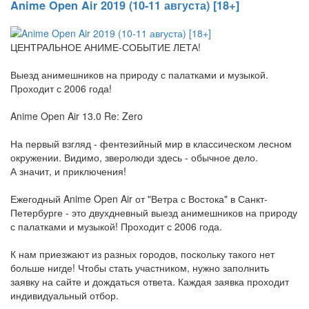
Anime Open Air 2019 (10-11 августа) [18+]
ЦЕНТРАЛЬНОЕ АНИМЕ-СОБЫТИЕ ЛЕТА!
Выезд анимешников на природу с палатками и музыкой.
Проходит с 2006 года!
Anime Open Air 13.0 Re: Zero
На первый взгляд - фентезийный мир в классическом лесном
окружении. Видимо, зверолюди здесь - обычное дело.
А значит, и приключения!
Ежегодный Anime Open Air от "Ветра с Востока" в Санкт-
Петербурге - это двухдневный выезд анимешников на природу
с палатками и музыкой! Проходит с 2006 года.
К нам приезжают из разных городов, поскольку такого нет
больше нигде! Чтобы стать участником, нужно заполнить
заявку на сайте и дождаться ответа. Каждая заявка проходит
индивидуальный отбор.