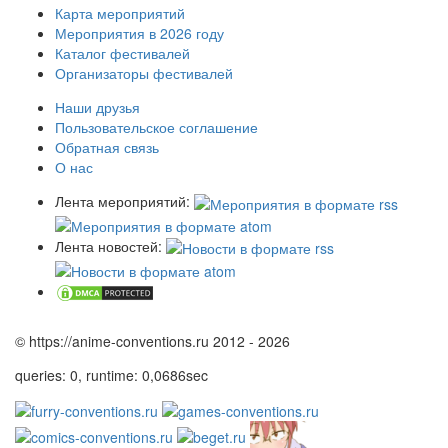
Карта мероприятий
Мероприятия в 2026 году
Каталог фестивалей
Организаторы фестивалей
Наши друзья
Пользовательское соглашение
Обратная связь
О нас
Лента мероприятий:
Лента новостей:
© https://anime-conventions.ru 2012 - 2026
queries: 0, runtime: 0,0686sec