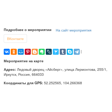
Подробнее о мероприятии
На сайт мероприятия
ВКонтакте
|
Мероприятие на карте
Адрес:
Ледовый дворец «Айсберг», улица Лермонтова, 255/1,
Иркутск, Россия, 664033
Координаты для GPS:
52.252565
,
104.266368