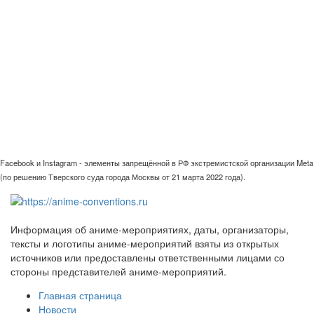
Facebook и Instagram - элементы запрещённой в РФ экстремистской организации Meta
(по решению Тверского суда города Москвы от 21 марта 2022 года).
Информация об аниме-мероприятиях, даты, организаторы,
тексты и логотипы аниме-мероприятий взяты из открытых
источников или предоставлены ответственными лицами со
стороны представителей аниме-мероприятий.
Главная страница
Новости