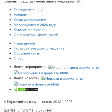
стороны представителей аниме-мероприятий.
Главная страница
Новости
Карта мероприятий
Мероприятия в 2026 году
Каталог фестивалей
Организаторы фестивалей
Наши друзья
Пользовательское соглашение
Обратная связь
О нас
Лента мероприятий:
Лента новостей:
© https://anime-conventions.ru 2012 - 2026
queries: 0, runtime: 0,0767sec