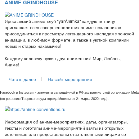
ANIME GRINDHOUSE
Ярославский аниме-клуб "yarAnimka" каждую пятницу
приглашает всех совершеннолетних аниме-поклонников
присоединиться к просмотру легендарного наследия японской
анимации, в любимом формате, а также в уютной компании
новых и старых накамычей!
Каждому человеку нужен друг анимешник! Мир, Любовь,
Аниме!
|
Читать далее
На сайт мероприятия
Facebook и Instagram - элементы запрещённой в РФ экстремистской организации Meta
(по решению Тверского суда города Москвы от 21 марта 2022 года).
Информация об аниме-мероприятиях, даты, организаторы,
тексты и логотипы аниме-мероприятий взяты из открытых
источников или предоставлены ответственными лицами со