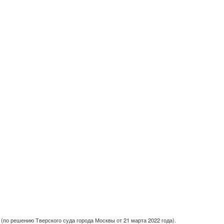
(по решению Тверского суда города Москвы от 21 марта 2022 года).