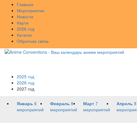
Главная
Мероприятия
Новости
Карта
2026 год
Каталог
Обратная связь
2025 год
2026 год
2027 год
Январь
6
Февраль
8
Март
7
Апрель
8
мероприятий
мероприятий
мероприятий
мероприя