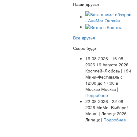
Наши друзья
Все друзья
Скоро будет
16-08-2026 - 16-08-
2026
16 Августа 2026
Косплей=Любовь | 19й
Мини-Фестиваль с
12:00 до 17:00 в
Москве
Москва |
Подробнее
22-08-2026 - 22-08-
2026
МиМи: Выбери!
Меня! | Липецк 2026
Липецк |
Подробнее