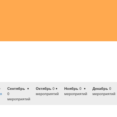
Сентябрь
Октябрь
0
Ноябрь
0
Декабрь
0
я
0
мероприятий
мероприятий
мероприятий
мероприятий